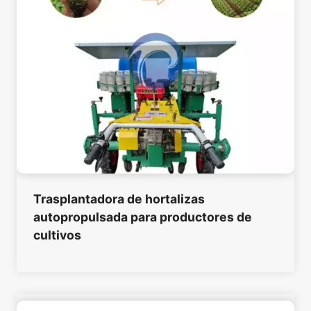
Trasplantadora de hortalizas
autopropulsada para productores de
cultivos