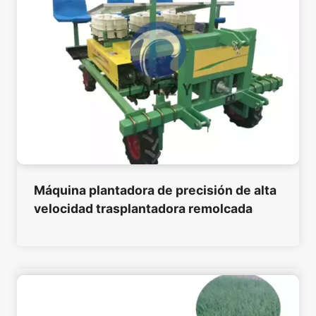
Máquina plantadora de precisión de alta
velocidad trasplantadora remolcada