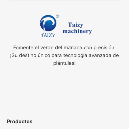
Fomente el verde del mañana con precisión:
¡Su destino único para tecnología avanzada de
plántulas!
Productos