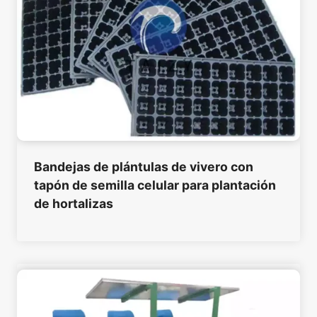
Bandejas de plántulas de vivero con
tapón de semilla celular para plantación
de hortalizas