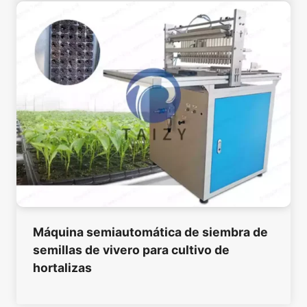
Máquina semiautomática de siembra de
semillas de vivero para cultivo de
hortalizas