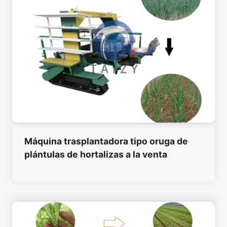
Máquina trasplantadora tipo oruga de
plántulas de hortalizas a la venta