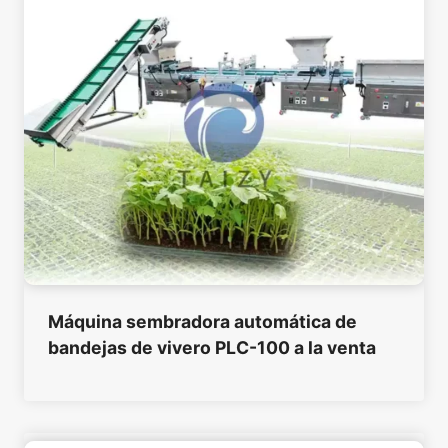
Máquina sembradora automática de
bandejas de vivero PLC-100 a la venta