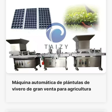
Máquina automática de plántulas de
vivero de gran venta para agricultura