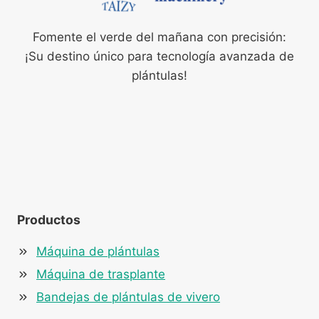
Fomente el verde del mañana con precisión:
¡Su destino único para tecnología avanzada de
plántulas!
Productos
Máquina de plántulas
Máquina de trasplante
Bandejas de plántulas de vivero