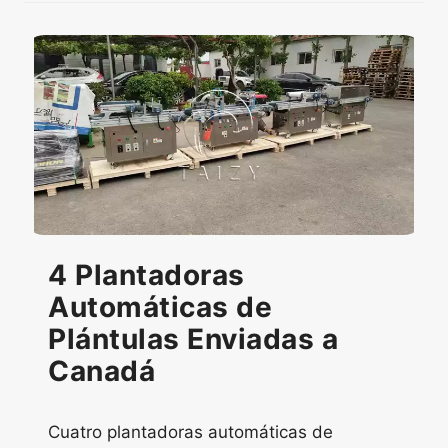
4 Plantadoras
Automáticas de
Plántulas Enviadas a
Canadá
Cuatro plantadoras automáticas de