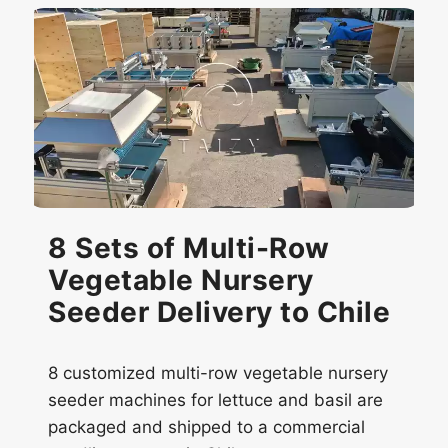
8 Sets of Multi-Row
Vegetable Nursery
Seeder Delivery to Chile
8 customized multi-row vegetable nursery
seeder machines for lettuce and basil are
packaged and shipped to a commercial