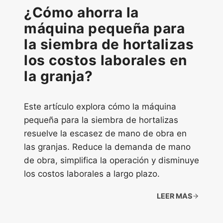
¿Cómo ahorra la
máquina pequeña para
la siembra de hortalizas
los costos laborales en
la granja?
Este artículo explora cómo la máquina
pequeña para la siembra de hortalizas
resuelve la escasez de mano de obra en
las granjas. Reduce la demanda de mano
de obra, simplifica la operación y disminuye
los costos laborales a largo plazo.
LEER MÁS