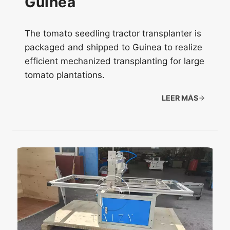
Guinea
The tomato seedling tractor transplanter is
packaged and shipped to Guinea to realize
efficient mechanized transplanting for large
tomato plantations.
LEER MÁS