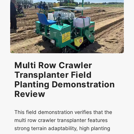
Multi Row Crawler
Transplanter Field
Planting Demonstration
Review
This field demonstration verifies that the
multi row crawler transplanter features
strong terrain adaptability, high planting