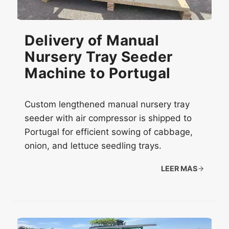
Delivery of Manual
Nursery Tray Seeder
Machine to Portugal
Custom lengthened manual nursery tray
seeder with air compressor is shipped to
Portugal for efficient sowing of cabbage,
onion, and lettuce seedling trays.
LEER MÁS