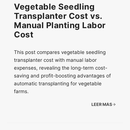
Vegetable Seedling
Transplanter Cost vs.
Manual Planting Labor
Cost
This post compares vegetable seedling
transplanter cost with manual labor
expenses, revealing the long-term cost-
saving and profit-boosting advantages of
automatic transplanting for vegetable
farms.
LEER MÁS