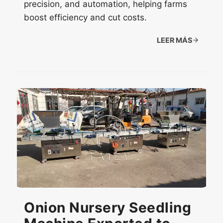
precision, and automation, helping farms
boost efficiency and cut costs.
LEER MÁS
Onion Nursery Seedling