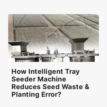
How Intelligent Tray
Seeder Machine
Reduces Seed Waste &
Planting Error?