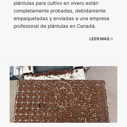
plántulas para cultivo en vivero están
completamente probadas, debidamente
empaquetadas y enviadas a una empresa
profesional de plántulas en Canadá.
LEER MÁS