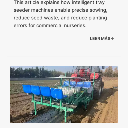
This article explains how intelligent tray
seeder machines enable precise sowing,
reduce seed waste, and reduce planting
errors for commercial nurseries.
LEER MÁS