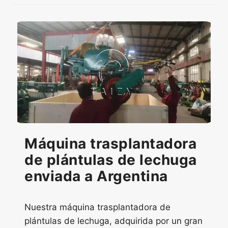
Máquina trasplantadora
de plántulas de lechuga
enviada a Argentina
Nuestra máquina trasplantadora de
plántulas de lechuga, adquirida por un gran