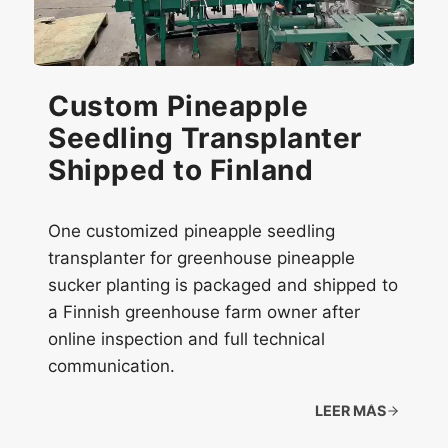
Custom Pineapple
Seedling Transplanter
Shipped to Finland
One customized pineapple seedling
transplanter for greenhouse pineapple
sucker planting is packaged and shipped to
a Finnish greenhouse farm owner after
online inspection and full technical
communication.
LEER MÁS