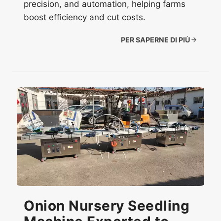
precision, and automation, helping farms
boost efficiency and cut costs.
PER SAPERNE DI PIÙ
Onion Nursery Seedling