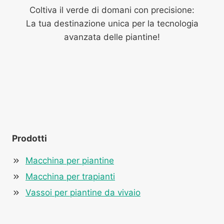
Coltiva il verde di domani con precisione:
La tua destinazione unica per la tecnologia
avanzata delle piantine!
Prodotti
Macchina per piantine
Macchina per trapianti
Vassoi per piantine da vivaio