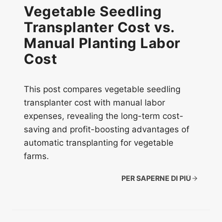
Vegetable Seedling
Transplanter Cost vs.
Manual Planting Labor
Cost
This post compares vegetable seedling
transplanter cost with manual labor
expenses, revealing the long-term cost-
saving and profit-boosting advantages of
automatic transplanting for vegetable
farms.
PER SAPERNE DI PIÙ