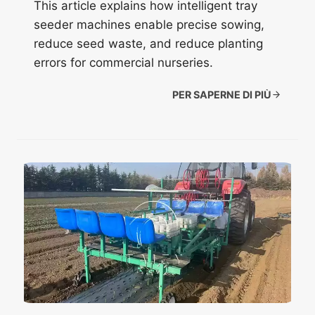
This article explains how intelligent tray
seeder machines enable precise sowing,
reduce seed waste, and reduce planting
errors for commercial nurseries.
PER SAPERNE DI PIÙ