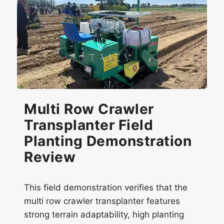
Multi Row Crawler
Transplanter Field
Planting Demonstration
Review
This field demonstration verifies that the
multi row crawler transplanter features
strong terrain adaptability, high planting