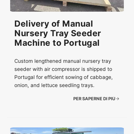
Delivery of Manual
Nursery Tray Seeder
Machine to Portugal
Custom lengthened manual nursery tray
seeder with air compressor is shipped to
Portugal for efficient sowing of cabbage,
onion, and lettuce seedling trays.
PER SAPERNE DI PIÙ