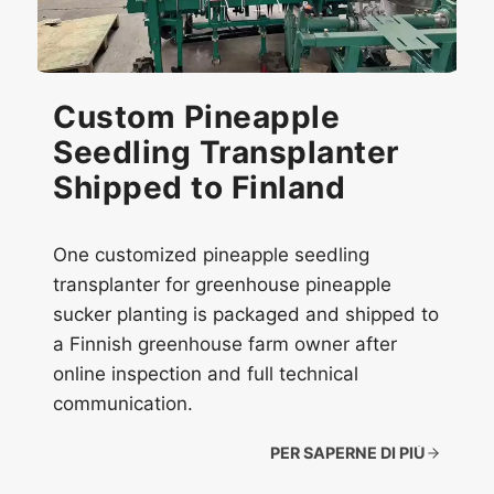
Custom Pineapple
Seedling Transplanter
Shipped to Finland
One customized pineapple seedling
transplanter for greenhouse pineapple
sucker planting is packaged and shipped to
a Finnish greenhouse farm owner after
online inspection and full technical
communication.
PER SAPERNE DI PIÙ