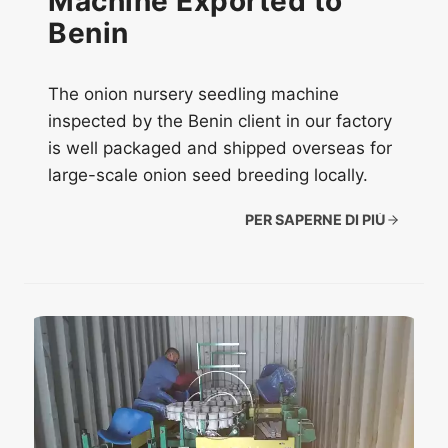
Machine Exported to
Benin
The onion nursery seedling machine
inspected by the Benin client in our factory
is well packaged and shipped overseas for
large-scale onion seed breeding locally.
PER SAPERNE DI PIÙ