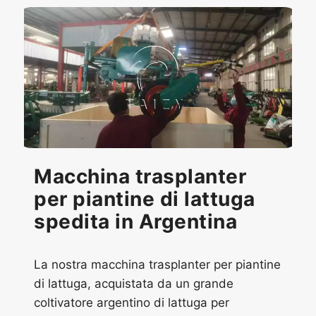
Macchina trasplanter
per piantine di lattuga
spedita in Argentina
La nostra macchina trasplanter per piantine
di lattuga, acquistata da un grande
coltivatore argentino di lattuga per