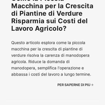
Macchina per la Crescita
di Piantine di Verdure
Risparmia sui Costi del
Lavoro Agricolo?
Questo articolo esplora come la piccola
macchina per la crescita di piantine di
verdure risolva la carenza di manodopera
agricola. Riduce la domanda di
manodopera, semplifica l'operazione e
abbassa i costi del lavoro a lungo termine.
PER SAPERNE DI PIÙ