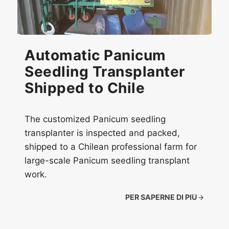
Automatic Panicum
Seedling Transplanter
Shipped to Chile
The customized Panicum seedling
transplanter is inspected and packed,
shipped to a Chilean professional farm for
large-scale Panicum seedling transplant
work.
PER SAPERNE DI PIÙ