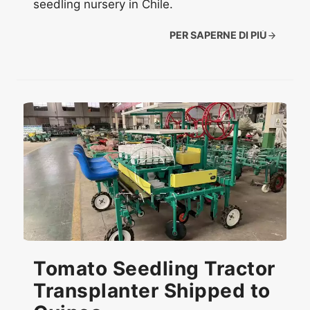
seedling nursery in Chile.
PER SAPERNE DI PIÙ
Tomato Seedling Tractor
Transplanter Shipped to