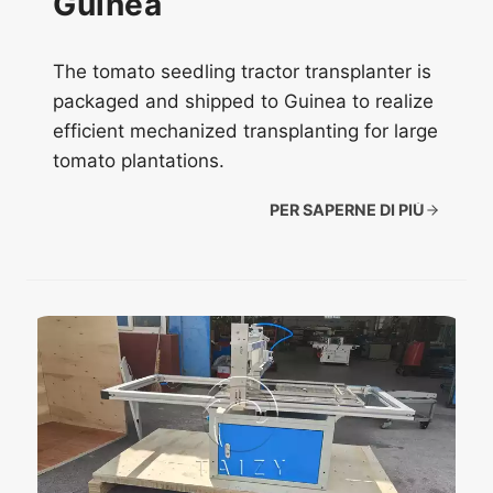
Guinea
The tomato seedling tractor transplanter is
packaged and shipped to Guinea to realize
efficient mechanized transplanting for large
tomato plantations.
PER SAPERNE DI PIÙ