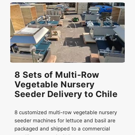
8 Sets of Multi-Row
Vegetable Nursery
Seeder Delivery to Chile
8 customized multi-row vegetable nursery
seeder machines for lettuce and basil are
packaged and shipped to a commercial