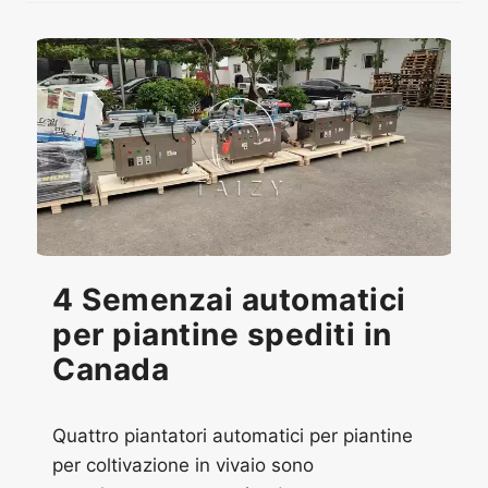
4 Semenzai automatici
per piantine spediti in
Canada
Quattro piantatori automatici per piantine
per coltivazione in vivaio sono