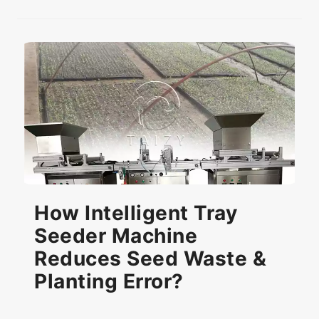
How Intelligent Tray
Seeder Machine
Reduces Seed Waste &
Planting Error?