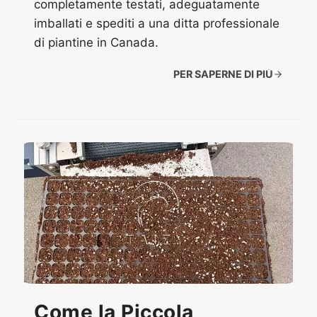
completamente testati, adeguatamente
imballati e spediti a una ditta professionale
di piantine in Canada.
PER SAPERNE DI PIÙ
Come la Piccola