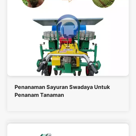
Penanaman Sayuran Swadaya Untuk
Penanam Tanaman