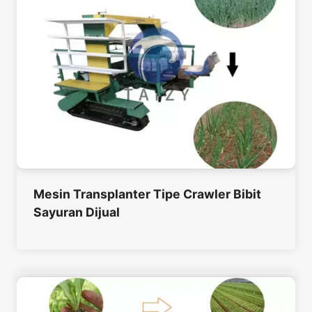
Mesin Transplanter Tipe Crawler Bibit
Sayuran Dijual