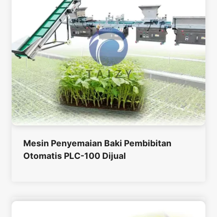
Mesin Penyemaian Baki Pembibitan
Otomatis PLC-100 Dijual