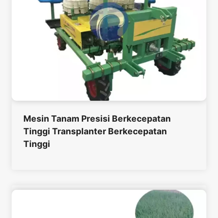
Mesin Tanam Presisi Berkecepatan
Tinggi Transplanter Berkecepatan
Tinggi