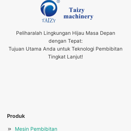
Peliharalah Lingkungan Hijau Masa Depan
dengan Tepat:
Tujuan Utama Anda untuk Teknologi Pembibitan
Tingkat Lanjut!
Produk
Mesin Pembibitan