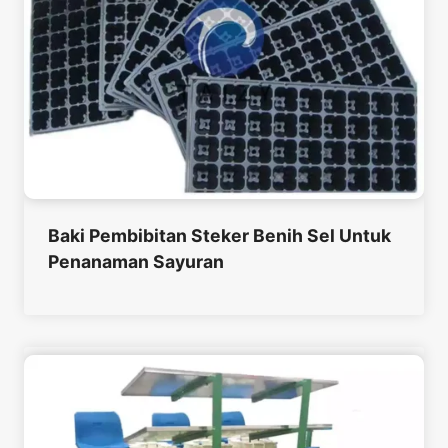
Baki Pembibitan Steker Benih Sel Untuk
Penanaman Sayuran