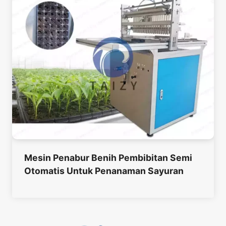
Mesin Penabur Benih Pembibitan Semi
Otomatis Untuk Penanaman Sayuran