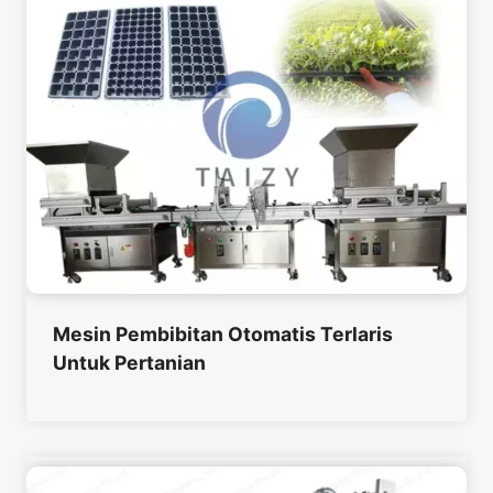
Mesin Pembibitan Otomatis Terlaris
Untuk Pertanian