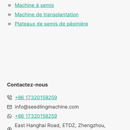
Machine à semis
Machine de transplantation
Plateaux de semis de pépinière
Contactez-nous
+86 17320158259
info@seedlingmachine.com
+86 17320158259
East Hanghai Road, ETDZ, Zhengzhou,