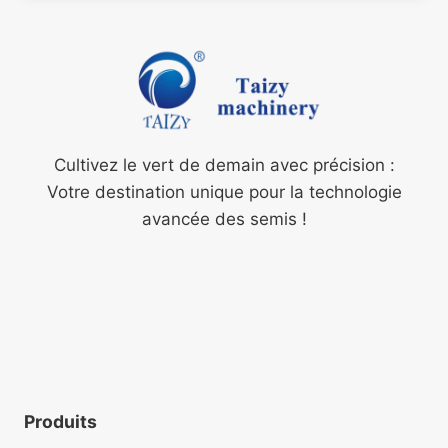
Cultivez le vert de demain avec précision :
Votre destination unique pour la technologie
avancée des semis !
Produits