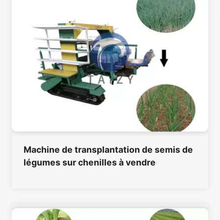
Machine de transplantation de semis de
légumes sur chenilles à vendre