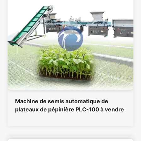
Machine de semis automatique de
plateaux de pépinière PLC-100 à vendre