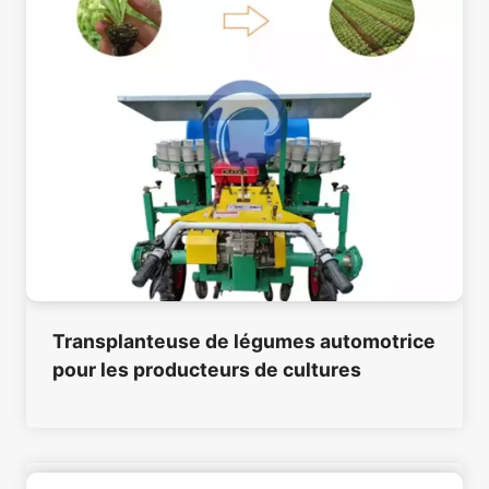
Transplanteuse de légumes automotrice
pour les producteurs de cultures