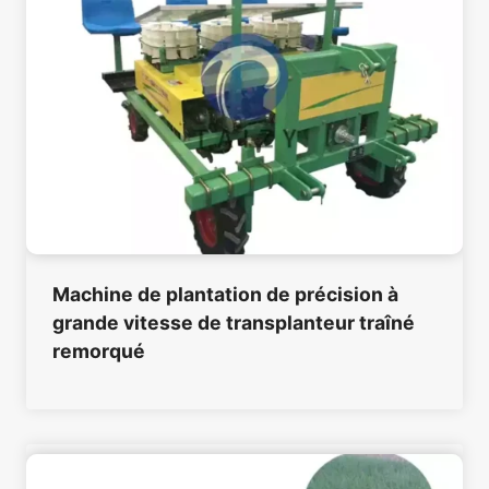
Machine de plantation de précision à
grande vitesse de transplanteur traîné
remorqué