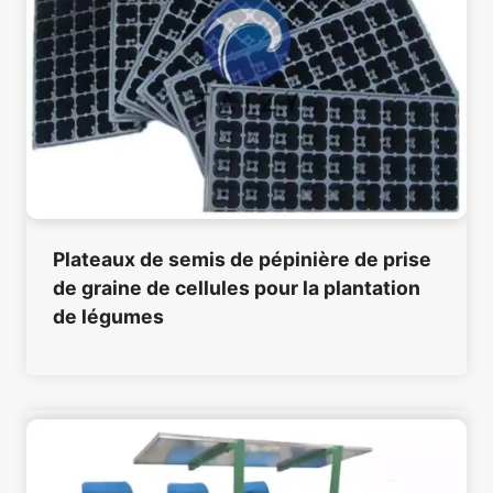
Plateaux de semis de pépinière de prise
de graine de cellules pour la plantation
de légumes