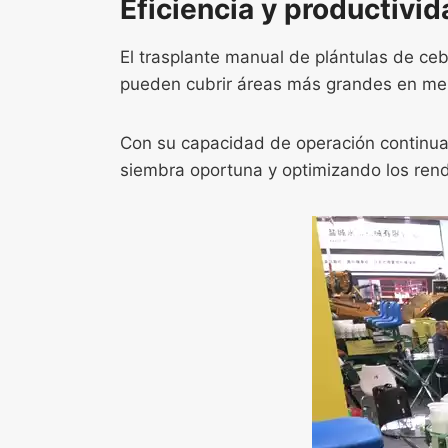
Eficiencia y productivi
El trasplante manual de plántulas de c
pueden cubrir áreas más grandes en meno
Con su capacidad de operación continua,
siembra oportuna y optimizando los rendi