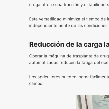
oruga ofrece una tracción y estabilidad
Esta versatilidad minimiza el tiempo de
independientemente de las condiciones
Reducción de la carga la
Operar la máquina de trasplante de oruga
automatizadas reducen la fatiga del oper
Los agricultores pueden lograr fácilmen
campo.