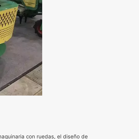
aquinaria con ruedas, el diseño de