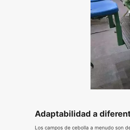
Adaptabilidad a difere
Los campos de cebolla a menudo son desi