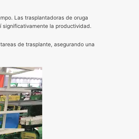
empo. Las trasplantadoras de oruga
significativamente la productividad.
 tareas de trasplante, asegurando una