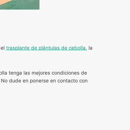
 el
trasplante de plántulas de cebolla
, la
olla tenga las mejores condiciones de
. No dude en ponerse en contacto con