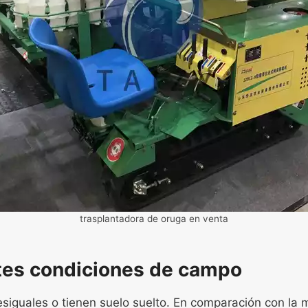
trasplantadora de oruga en venta
ntes condiciones de campo
guales o tienen suelo suelto. En comparación con la m