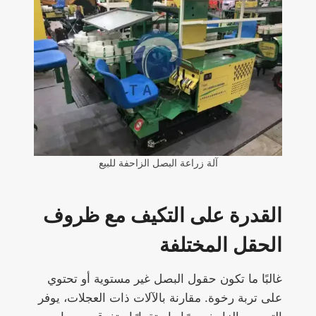
آلة زراعة البصل الزاحفة للبيع
القدرة على التكيف مع ظروف
الحقل المختلفة
غالبًا ما تكون حقول البصل غير مستوية أو تحتوي
على تربة رخوة. مقارنة بالآلات ذات العجلات، يوفر