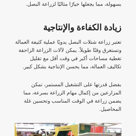
بسهولة، مما يجعلها خيارًا مثاليًا لزراعة البصل.
زيادة الكفاءة والإنتاجية
تعتبر زراعة شتلات البصل يدويًا عملية كثيفة العمالة
وتستغرق وقتًا طويلاً. يمكن لآلات الزراعة الزاحفة
تغطية مساحات أكبر في وقت أقل مع تقليل
تكاليف العمالة، مما يحسن الإنتاجية بشكل كبير.
بفضل قدرتها على التشغيل المستمر، تمكن
المزارعين من إكمال مهام الزراعة بسرعة، مما
يضمن زراعة في الوقت المناسب وتحسين غلة
المحاصيل.