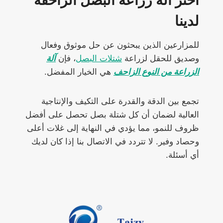
اختر آلة زراعة البصل الزاحفة
لدينا
للمزارعين الذين يبحثون عن حل موثوق وفعال
وصديق للحقل لزراعة
شتلات البصل
، فإن
آلة
الزراعة من النوع الزاحف
هي الخيار المفضل.
تجمع بين الدقة والقدرة على التكيف والإنتاجية
العالية لضمان أن كل شتلة بصل تحصل على أفضل
ظروف للنمو، مما يؤدي في النهاية إلى غلات أعلى
وحصاد وفير. لا تتردد في الاتصال بنا إذا كان لديك
أي أسئلة.