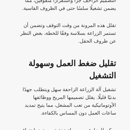
التصميم الزاحف جرًا واستقرارًا متفوقين، مما
يضمن تشغيلًا سلسًا حتى في الظروف القاسية.
تقلل هذه المرونة من وقت التوقف وتضمن أن
تستمر الزراعة بسلاسة وفقًا للخطة، بغض النظر
عن ظروف الحقل.
تقليل ضغط العمل وسهولة
التشغيل
تشغيل آلة الزراعة الزاحفة سهل ويتطلب جهدًا
بدنيًا قليلًا. يقلل تصميمها المريح ووظائفها
الأوتوماتيكية من تعب المشغل، مما يتيح تمديد
ساعات العمل دون المساس بالكفاءة.