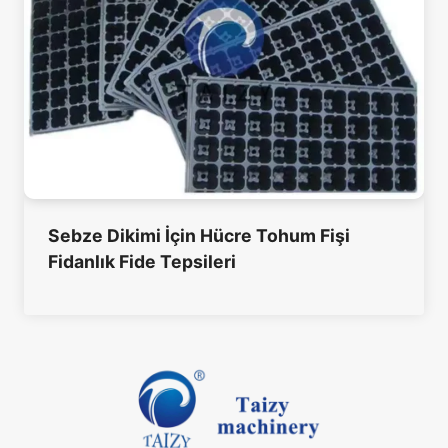
Sebze Dikimi İçin Hücre Tohum Fişi
Fidanlık Fide Tepsileri