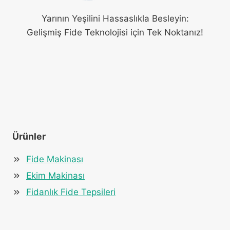
Yarının Yeşilini Hassaslıkla Besleyin:
Gelişmiş Fide Teknolojisi için Tek Noktanız!
Ürünler
Fide Makinası
Ekim Makinası
Fidanlık Fide Tepsileri