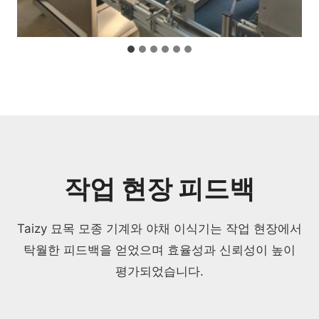
작업 현장 피드백
Taizy 묘목 모종 기계와 야채 이식기는 작업 현장에서
탁월한 피드백을 얻었으며 효율성과 신뢰성이 높이
평가되었습니다.