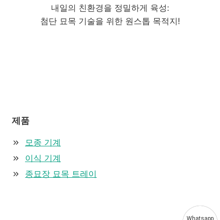
내일의 친환경을 정밀하게 육성:
첨단 묘목 기술을 위한 원스톱 목적지!
제품
모종 기계
이식 기계
종묘장 묘목 트레이
Whatsapp