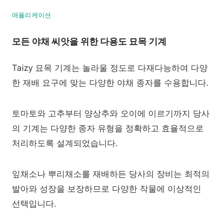
애플리케이션
모든 야채 씨앗을 위한 다용도 묘목 기계
Taizy 묘목 기계는 놀라울 정도로 다재다능하여 다양
한 재배 요구에 맞는 다양한 야채 종자를 수용합니다.
토마토와 고추부터 양상추와 오이에 이르기까지 당사
의 기계는 다양한 종자 유형을 정확하고 효율적으로
처리하도록 설계되었습니다.
잎채소나 뿌리채소를 재배하든 당사의 장비는 최적의
발아와 성장을 보장하므로 다양한 작물에 이상적인
선택입니다.