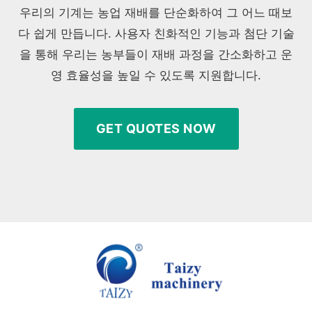
우리의 기계는 농업 재배를 단순화하여 그 어느 때보
다 쉽게 ​​만듭니다. 사용자 친화적인 기능과 첨단 기술
을 통해 우리는 농부들이 재배 과정을 간소화하고 운
영 효율성을 높일 수 있도록 지원합니다.
GET QUOTES NOW