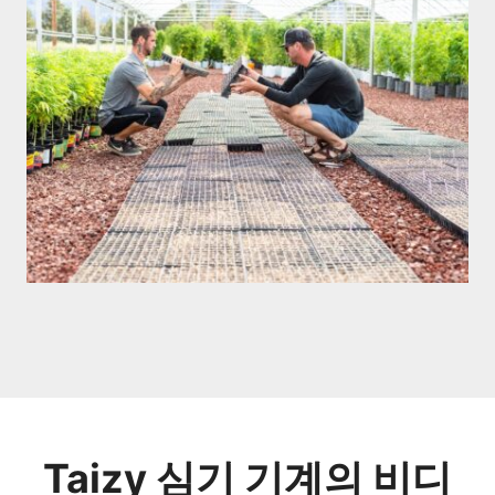
Taizy 심기 기계의 비디