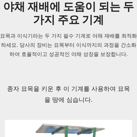
야채 재배에 도움이 되는 두
가지 주요 기계
묘목과 이식기라는 두 가지 필수 기계로 야채 재배를 최적화
하세요. 당사의 장비는 묘목부터 이식까지의 과정을 간소화
하여 효율적이고 성공적인 야채 성장을 보장합니다.
종자 묘목을 키운 후 이 기계를 사용하여 묘목
을 땅에 심습니다.