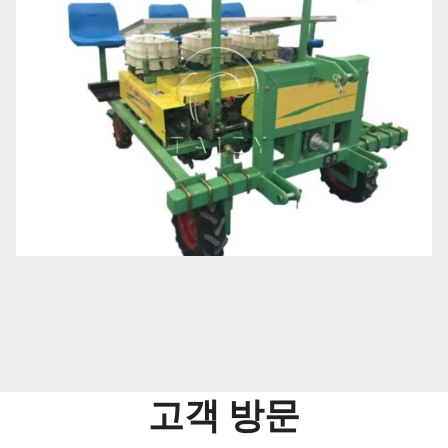
고객 방문