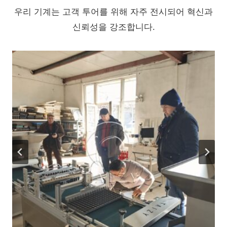
우리 기계는 고객 투어를 위해 자주 전시되어 혁신과
신뢰성을 강조합니다.