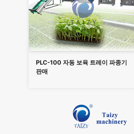
PLC-100 자동 보육 트레이 파종기
판매