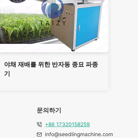
야채 재배를 위한 반자동 종묘 파종
기
문의하기
+86 17320158259
info@seedlingmachine.com