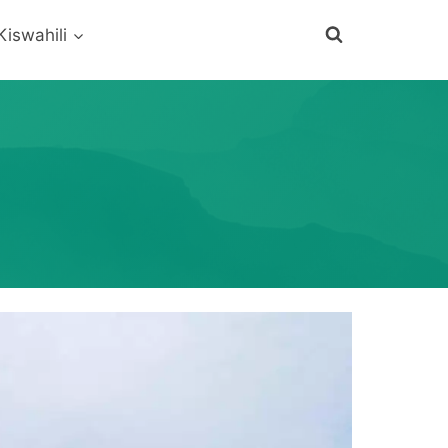
Kiswahili