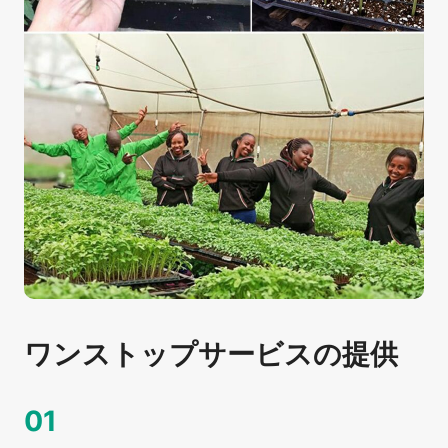
ワンストップサービスの提供
01