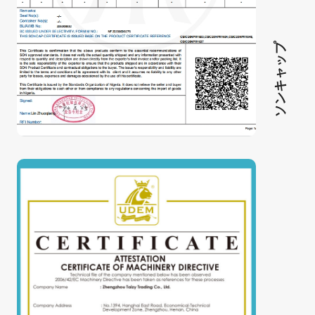
ソンキャップ