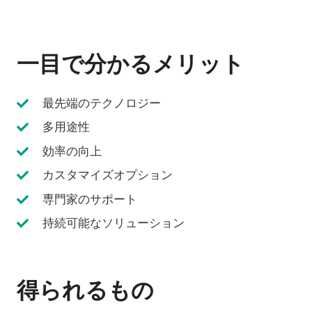
一目で分かるメリット
最先端のテクノロジー
多用途性
効率の向上
カスタマイズオプション
専門家のサポート
持続可能なソリューション
得られるもの