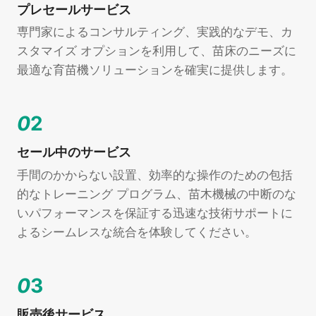
プレセールサービス
専門家によるコンサルティング、実践的なデモ、カ
スタマイズ オプションを利用して、苗床のニーズに
最適な育苗機ソリューションを確実に提供します。
0
2
セール中のサービス
手間のかからない設置、効率的な操作のための包括
的なトレーニング プログラム、苗木機械の中断のな
いパフォーマンスを保証する迅速な技術サポートに
よるシームレスな統合を体験してください。
0
3
販売後サービス