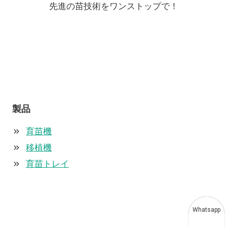
先進の苗技術をワンストップで！
製品
育苗機
移植機
育苗トレイ
Whatsapp