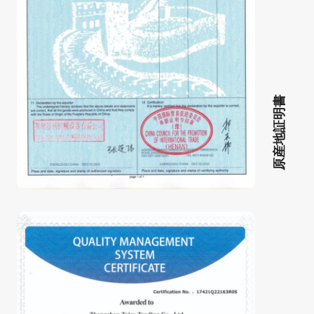
原産地証明書