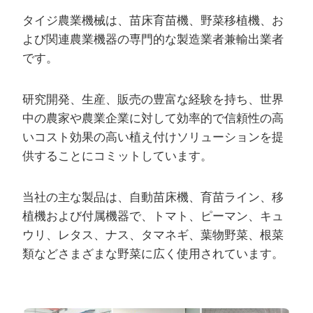
タイジ農業機械は、苗床育苗機、野菜移植機、お
よび関連農業機器の専門的な製造業者兼輸出業者
です。
研究開発、生産、販売の豊富な経験を持ち、世界
中の農家や農業企業に対して効率的で信頼性の高
いコスト効果の高い植え付けソリューションを提
供することにコミットしています。
当社の主な製品は、自動苗床機、育苗ライン、移
植機および付属機器で、トマト、ピーマン、キュ
ウリ、レタス、ナス、タマネギ、葉物野菜、根菜
類などさまざまな野菜に広く使用されています。