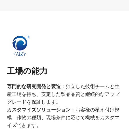
工場の能力
専門的な研究開発と製造
：独立した技術チームと生
産工場を持ち、安定した製品品質と継続的なアップ
グレードを保証します。
カスタマイズソリューション
：お客様の植え付け規
模、作物の種類、現場条件に応じて機械をカスタマ
イズできます。