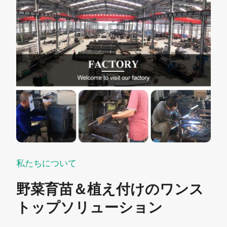
私たちについて
野菜育苗＆植え付けのワンス
トップソリューション