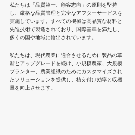
私たちは「品質第一、顧客志向」の原則を堅持
し、厳格な品質管理と完全なアフターサービスを
実施しています。すべての機械は高品質な材料と
先進技術で製造されており、国際基準を満たし、
多くの国や地域に輸出されています。
私たちは、現代農業に適合させるために製品の革
新とアップグレードを続け、小規模農家、大規模
プランター、農業組織のためにカスタマイズされ
たソリューションを提供し、植え付け効率と収穫
量を向上させます。