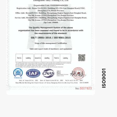
ISO9001