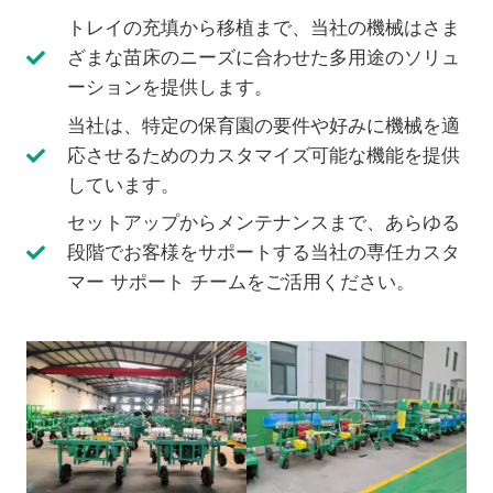
トレイの充填から移植まで、当社の機械はさま
ざまな苗床のニーズに合わせた多用途のソリュ
ーションを提供します。
当社は、特定の保育園の要件や好みに機械を適
応させるためのカスタマイズ可能な機能を提供
しています。
セットアップからメンテナンスまで、あらゆる
段階でお客様をサポ​​ートする当社の専任カスタ
マー サポート チームをご活用ください。