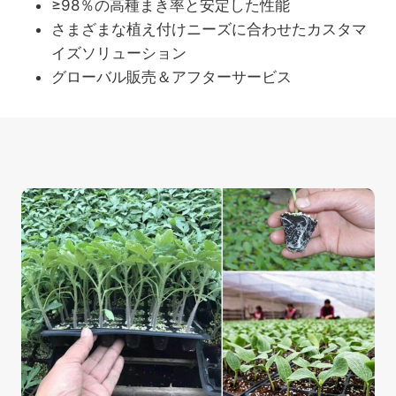
≥98％の高種まき率と安定した性能
さまざまな植え付けニーズに合わせたカスタマ
イズソリューション
グローバル販売＆アフターサービス