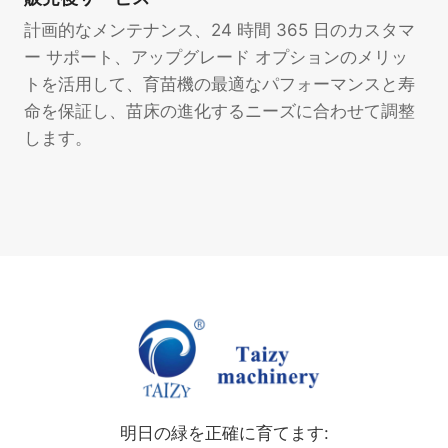
計画的なメンテナンス、24 時間 365 日のカスタマ
ー サポート、アップグレード オプションのメリッ
トを活用して、育苗機の最適なパフォーマンスと寿
命を保証し、苗床の進化するニーズに合わせて調整
します。
明日の緑を正確に育てます: