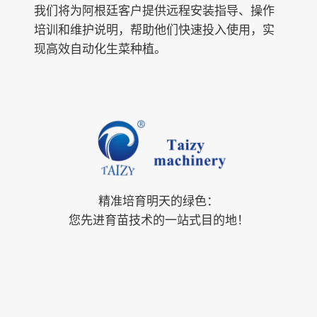
我们将为阿根廷客户提供远程安装指导、操作
培训和维护说明，帮助他们快速投入使用，实
现高效自动化生菜种植。
精准培育明天的绿色：
您先进育苗技术的一站式目的地！