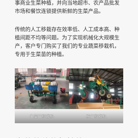
事商业生菜种植，并向当地超市、农产品批发
市场和餐饮连锁提供新鲜的生菜产品。
传统的人工移栽存在效率低、人工成本高、种
植间距不均等问题。为了实现机械化大规模生
产，客户专门购买了我们的专业蔬菜移栽机，
专用于生菜苗的种植。
生菜苗移栽机
秧苗移栽机