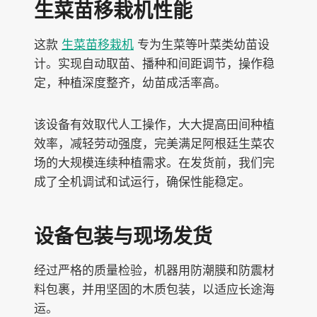
生菜苗移栽机性能
这款
生菜苗移栽机
专为生菜等叶菜类幼苗设
计。实现自动取苗、播种和间距调节，操作稳
定，种植深度整齐，幼苗成活率高。
该设备有效取代人工操作，大大提高田间种植
效率，减轻劳动强度，完美满足阿根廷生菜农
场的大规模连续种植需求。在发货前，我们完
成了全机调试和试运行，确保性能稳定。
设备包装与现场发货
经过严格的质量检验，机器用防潮膜和防震材
料包裹，并用坚固的木质包装，以适应长途海
运。