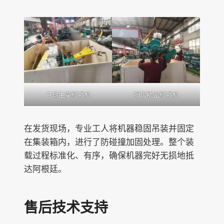
自动生菜移栽机
销售精密移栽机
在发货现场，专业工人将机器稳固吊装并固定
在集装箱内，进行了防碰撞加固处理。整个装
载过程标准化、有序，确保机器完好无损地抵
达阿根廷。
售后技术支持