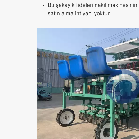
Bu şakayık fideleri nakil makinesinin 
satın alma ihtiyacı yoktur.