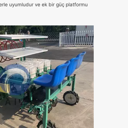
rlerle uyumludur ve ek bir güç platformu