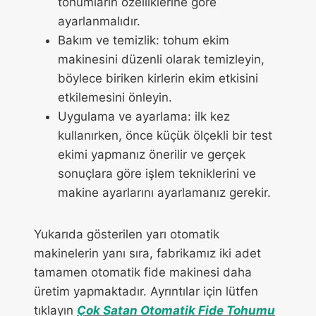
tohumların özelliklerine göre
ayarlanmalıdır.
Bakım ve temizlik: tohum ekim
makinesini düzenli olarak temizleyin,
böylece biriken kirlerin ekim etkisini
etkilemesini önleyin.
Uygulama ve ayarlama: ilk kez
kullanırken, önce küçük ölçekli bir test
ekimi yapmanız önerilir ve gerçek
sonuçlara göre işlem tekniklerini ve
makine ayarlarını ayarlamanız gerekir.
Yukarıda gösterilen yarı otomatik
makinelerin yanı sıra, fabrikamız iki adet
tamamen otomatik fide makinesi daha
üretim yapmaktadır. Ayrıntılar için lütfen
tıklayın
Çok Satan Otomatik Fide Tohumu