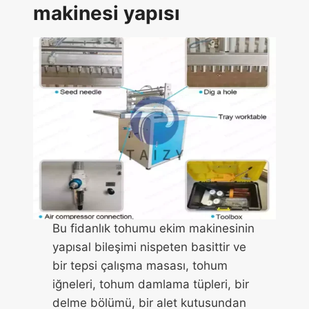
makinesi yapısı
Bu fidanlık tohumu ekim makinesinin
yapısal bileşimi nispeten basittir ve
bir tepsi çalışma masası, tohum
iğneleri, tohum damlama tüpleri, bir
delme bölümü, bir alet kutusundan