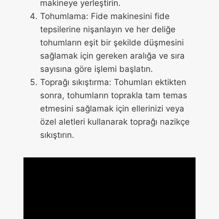
makineye yerleştirin.
Tohumlama: Fide makinesini fide
tepsilerine nişanlayın ve her deliğe
tohumların eşit bir şekilde düşmesini
sağlamak için gereken aralığa ve sıra
sayısına göre işlemi başlatın.
Toprağı sıkıştırma: Tohumları ektikten
sonra, tohumların toprakla tam temas
etmesini sağlamak için ellerinizi veya
özel aletleri kullanarak toprağı nazikçe
sıkıştırın.