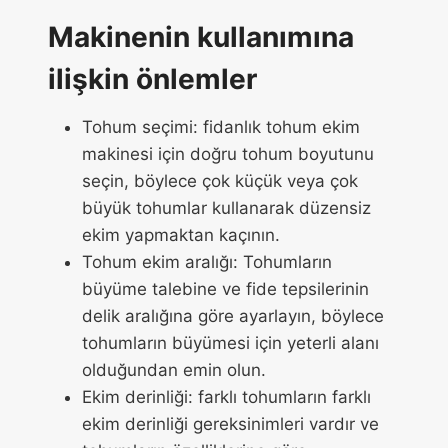
Makinenin kullanımına
ilişkin önlemler
Tohum seçimi: fidanlık tohum ekim
makinesi için doğru tohum boyutunu
seçin, böylece çok küçük veya çok
büyük tohumlar kullanarak düzensiz
ekim yapmaktan kaçının.
Tohum ekim aralığı: Tohumların
büyüme talebine ve fide tepsilerinin
delik aralığına göre ayarlayın, böylece
tohumların büyümesi için yeterli alanı
olduğundan emin olun.
Ekim derinliği: farklı tohumların farklı
ekim derinliği gereksinimleri vardır ve