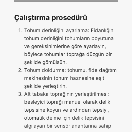
Çalıştırma prosedürü
Tohum derinliğini ayarlama: Fidanlığın
tohum derinliğini tohumların boyutuna
ve gereksinimlerine göre ayarlayın,
böylece tohumlar toprağa düzgün bir
şekilde gömülsün.
Tohum doldurma: tohumu, fide dağıtım
makinesinin tohum haznesine eşit
şekilde yerleştirin.
Alt tabaka toprağının yerleştirilmesi:
besleyici toprağı manuel olarak delik
tepsisine koyun ve ardından tepsiyi,
otomatik delme için delik tepsisini
algılayan bir sensör anahtarına sahip