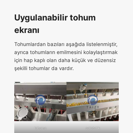
Uygulanabilir tohum
ekranı
Tohumlardan bazıları aşağıda listelenmiştir,
ayrıca tohumların emilmesini kolaylaştırmak
için hap kaplı olan daha küçük ve düzensiz
şekilli tohumlar da vardır.
lahana
salatalık