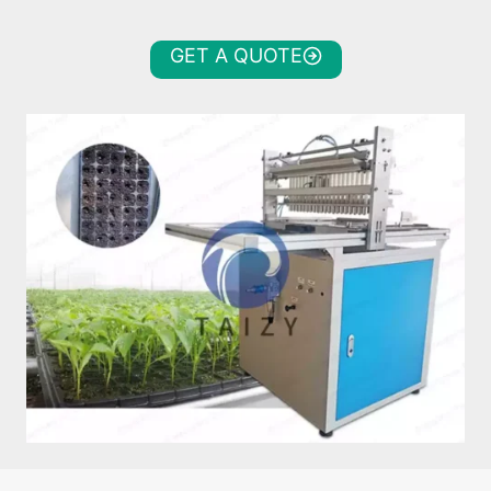
GET A QUOTE