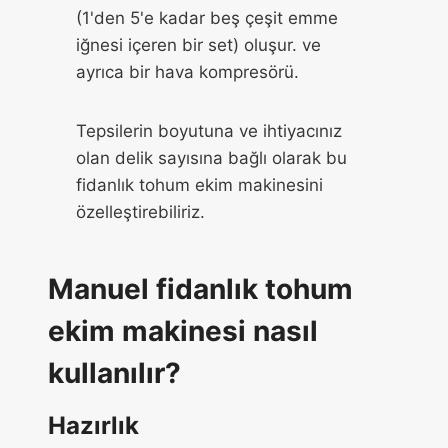
(1'den 5'e kadar beş çeşit emme
iğnesi içeren bir set) oluşur. ve
ayrıca bir hava kompresörü.
Tepsilerin boyutuna ve ihtiyacınız
olan delik sayısına bağlı olarak bu
fidanlık tohum ekim makinesini
özelleştirebiliriz.
Manuel fidanlık tohum
ekim makinesi nasıl
kullanılır?
Hazırlık