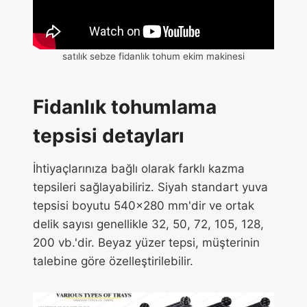
satılık sebze fidanlık tohum ekim makinesi
Fidanlık tohumlama
tepsisi detayları
İhtiyaçlarınıza bağlı olarak farklı kazma
tepsileri sağlayabiliriz. Siyah standart yuva
tepsisi boyutu 540x280 mm'dir ve ortak
delik sayısı genellikle 32, 50, 72, 105, 128,
200 vb.'dir. Beyaz yüzer tepsi, müşterinin
talebine göre özelleştirilebilir.