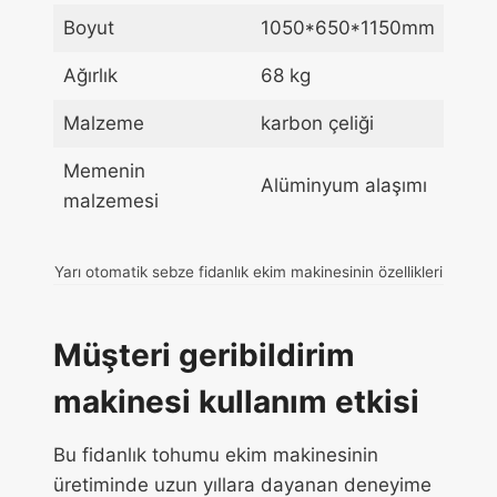
Boyut
1050*650*1150mm
Ağırlık
68 kg
Malzeme
karbon çeliği
Memenin
Alüminyum alaşımı
malzemesi
Yarı otomatik sebze fidanlık ekim makinesinin özellikleri
Müşteri geribildirim
makinesi kullanım etkisi
Bu fidanlık tohumu ekim makinesinin
üretiminde uzun yıllara dayanan deneyime