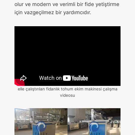
olur ve modern ve verimli bir fide yetiştirme
için vazgeçilmez bir yardımcıdır.
elle çalıştırılan fidanlık tohum ekim makinesi çalışma
videosu