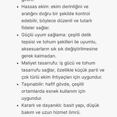
Hassas ekim: ekim derinliğini ve
aralığını doğru bir şekilde kontrol
edebilir, böylece düzenli ve tutarlı
fideler sağlar.
Güçlü uyum sağlama: çeşitli delik
tepsisi ve tohum şekilleri ile uyumlu,
aksesuarların sık sık değiştirilmesine
gerek kalmadan.
Maliyet tasarrufu: iş gücü ve tohum
tasarrufu sağlar, özellikle küçük parti ve
çok türlü ekim ihtiyaçları için uygundur.
Taşınabilir: hafif gövde, çeşitli
ortamlarda esnek kullanım için
uygundur.
Kararlı ve dayanıklı: basit yapı, düşük
bakım ve uzun hizmet ömrü.