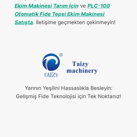
Ekim Makinesi Tarım İçin
ve
PLC-100
Otomatik Fide Tepsi Ekim Makinesi
Satışta
. İletişime geçmekten çekinmeyin!
Yarının Yeşilini Hassaslıkla Besleyin:
Gelişmiş Fide Teknolojisi için Tek Noktanız!