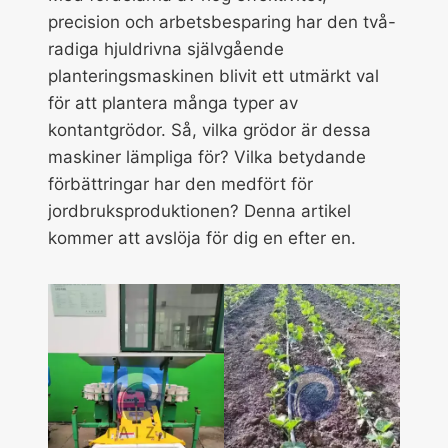
precision och arbetsbesparing har den två-
radiga hjuldrivna självgående
planteringsmaskinen blivit ett utmärkt val
för att plantera många typer av
kontantgrödor. Så, vilka grödor är dessa
maskiner lämpliga för? Vilka betydande
förbättringar har den medfört för
jordbruksproduktionen? Denna artikel
kommer att avslöja för dig en efter en.