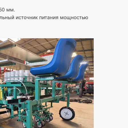
50 мм.
ательный источник питания мощностью