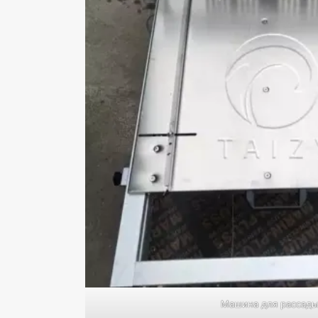
Машина для рассады