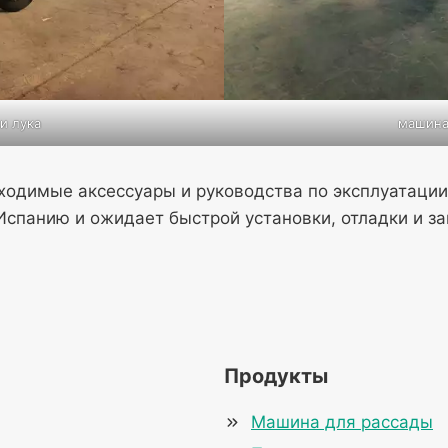
и лука
машина
ходимые аксессуары и руководства по эксплуатации
спанию и ожидает быстрой установки, отладки и за
Продукты
Машина для рассады