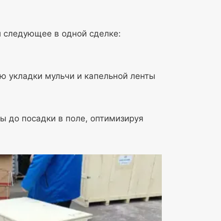
и следующее в одной сделке:
.
ю укладки мульчи и капельной ленты
 до посадки в поле, оптимизируя