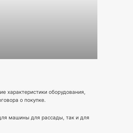
ие характеристики оборудования,
говора о покупке.
для машины для рассады, так и для