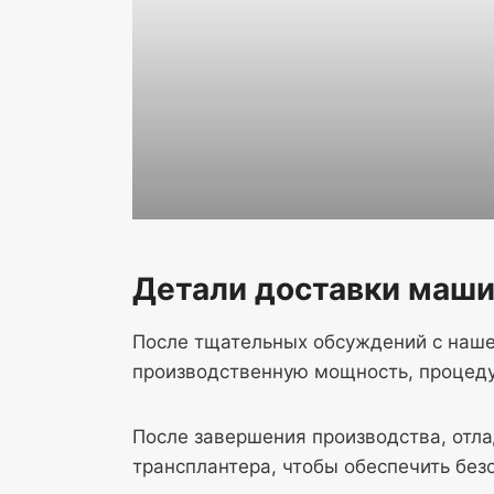
Детали доставки маши
После тщательных обсуждений с наше
производственную мощность, процеду
После завершения производства, отла
трансплантера, чтобы обеспечить без