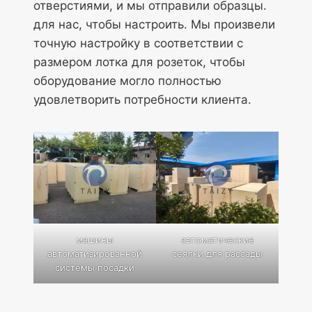
отверстиями, и мы отправили образцы.
для нас, чтобы настроить. Мы произвели
точную настройку в соответствии с
размером лотка для розеток, чтобы
оборудование могло полностью
удовлетворить потребности клиента.
машины
автоматические
автоматизированной
сеялки для рассады
системы посадки