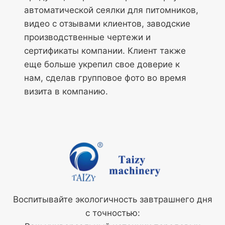
автоматической сеялки для питомников,
видео с отзывами клиентов, заводские
производственные чертежи и
сертификаты компании. Клиент также
еще больше укрепил свое доверие к
нам, сделав групповое фото во время
визита в компанию.
Воспитывайте экологичность завтрашнего дня
с точностью: