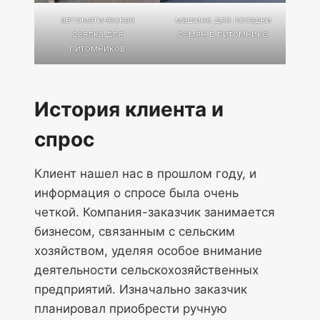
автоматическая
машина для посадки
сеялка для
семян в питомнике
питомников
История клиента и
спрос
Клиент нашел нас в прошлом году, и
информация о спросе была очень
четкой. Компания-заказчик занимается
бизнесом, связанным с сельским
хозяйством, уделяя особое внимание
деятельности сельскохозяйственных
предприятий. Изначально заказчик
планировал приобрести ручную