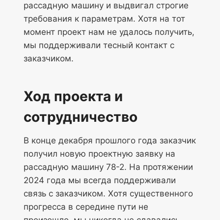
рассадную машину и выдвигал строгие
требования к параметрам. Хотя на тот
момент проект нам не удалось получить,
мы поддерживали тесный контакт с
заказчиком.
Ход проекта и
сотрудничество
В конце декабря прошлого года заказчик
получил новую проектную заявку на
рассадную машину 78-2. На протяжении
2024 года мы всегда поддерживали
связь с заказчиком. Хотя существенного
прогресса в середине пути не
произошло, мы никогда не сдавались.