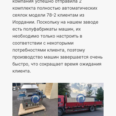
компания успешно отправила 2
комплекта полностью автоматических
сеялок модели 78-2 клиентам из
Иордании. Поскольку на нашем заводе
есть полуфабрикаты машин, их
необходимо только настроить в
соответствии с некоторыми
потребностями клиента, поэтому
производство машин завершается очень
быстро, что сокращает время ожидания
клиента.