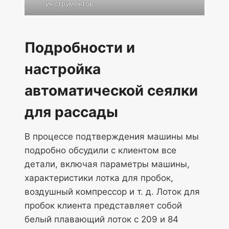
инструментов
Подробности и
настройка
автоматической сеялки
для рассады
В процессе подтверждения машины мы
подробно обсудили с клиентом все
детали, включая параметры машины,
характеристики лотка для пробок,
воздушный компрессор и т. д. Лоток для
пробок клиента представляет собой
белый плавающий лоток с 209 и 84