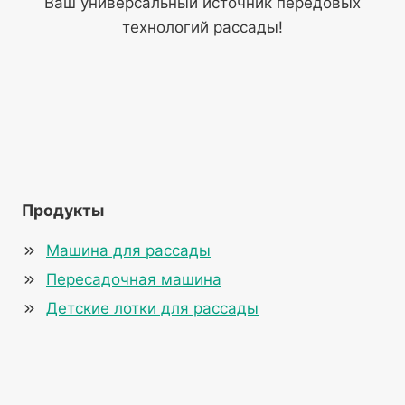
Ваш универсальный источник передовых
технологий рассады!
Продукты
Машина для рассады
Пересадочная машина
Детские лотки для рассады