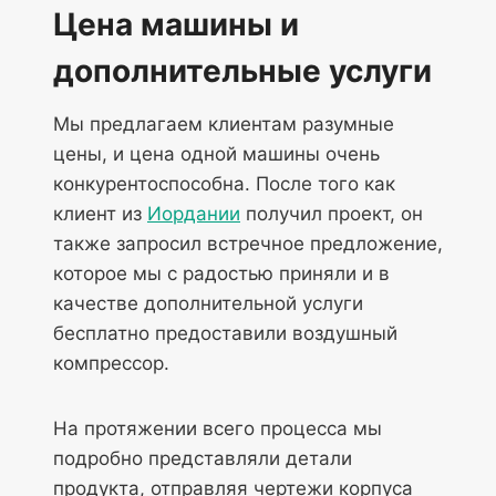
Цена машины и
дополнительные услуги
Мы предлагаем клиентам разумные
цены, и цена одной машины очень
конкурентоспособна. После того как
клиент из
Иордании
получил проект, он
также запросил встречное предложение,
которое мы с радостью приняли и в
качестве дополнительной услуги
бесплатно предоставили воздушный
компрессор.
На протяжении всего процесса мы
подробно представляли детали
продукта, отправляя чертежи корпуса