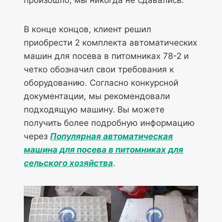
В конце концов, клиент решил
приобрести 2 комплекта автоматических
машин для посева в питомниках 78-2 и
четко обозначил свои требования к
оборудованию. Согласно конкурсной
документации, мы рекомендовали
подходящую машину. Вы можете
получить более подробную информацию
через
Популярная автоматическая
машина для посева в питомниках для
сельского хозяйства
.