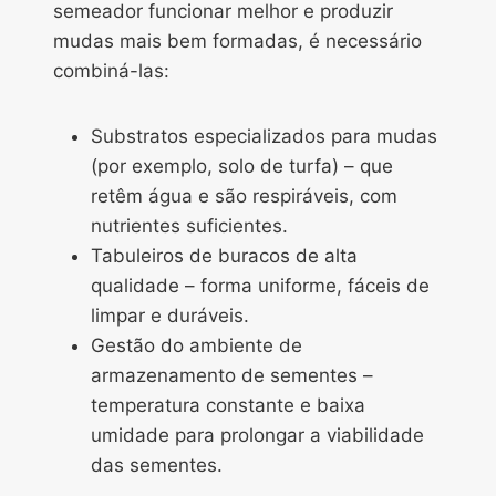
semeador funcionar melhor e produzir
mudas mais bem formadas, é necessário
combiná-las:
Substratos especializados para mudas
(por exemplo, solo de turfa) – que
retêm água e são respiráveis, com
nutrientes suficientes.
Tabuleiros de buracos de alta
qualidade – forma uniforme, fáceis de
limpar e duráveis.
Gestão do ambiente de
armazenamento de sementes –
temperatura constante e baixa
umidade para prolongar a viabilidade
das sementes.