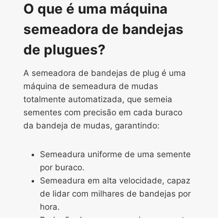
O que é uma máquina
semeadora de bandejas
de plugues?
A semeadora de bandejas de plug é uma
máquina de semeadura de mudas
totalmente automatizada, que semeia
sementes com precisão em cada buraco
da bandeja de mudas, garantindo:
Semeadura uniforme de uma semente
por buraco.
Semeadura em alta velocidade, capaz
de lidar com milhares de bandejas por
hora.