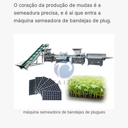
O coração da produção de mudas é a
semeadura precisa, e é aí que entra a
máquina semeadora de bandejas de plug.
máquina semeadora de bandejas de plugues