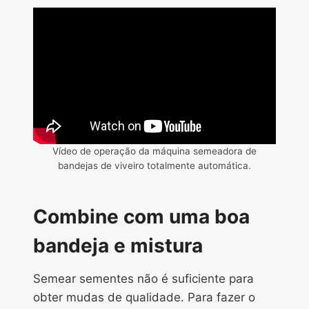
Vídeo de operação da máquina semeadora de
bandejas de viveiro totalmente automática.
Combine com uma boa
bandeja e mistura
Semear sementes não é suficiente para
obter mudas de qualidade. Para fazer o