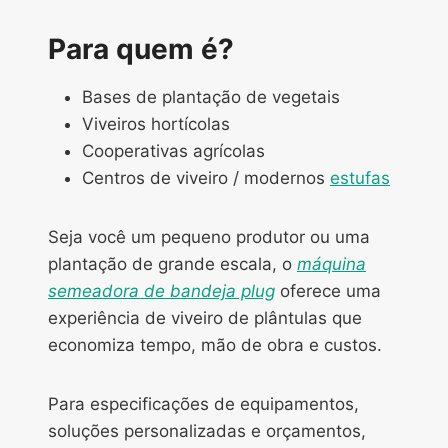
Para quem é?
Bases de plantação de vegetais
Viveiros hortícolas
Cooperativas agrícolas
Centros de viveiro / modernos
estufas
Seja você um pequeno produtor ou uma
plantação de grande escala, o
máquina
semeadora de bandeja plug
oferece uma
experiência de viveiro de plântulas que
economiza tempo, mão de obra e custos.
Para especificações de equipamentos,
soluções personalizadas e orçamentos,