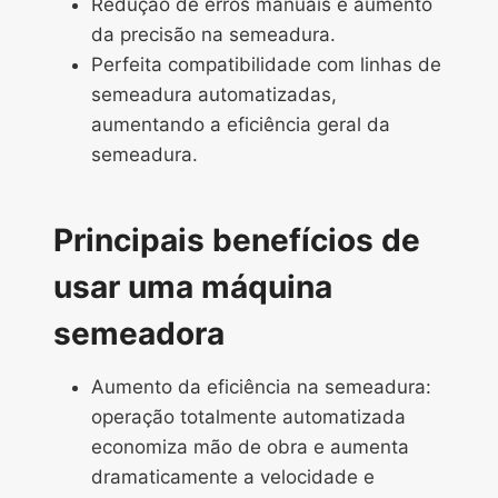
Redução de erros manuais e aumento
da precisão na semeadura.
Perfeita compatibilidade com linhas de
semeadura automatizadas,
aumentando a eficiência geral da
semeadura.
Principais benefícios de
usar uma máquina
semeadora
Aumento da eficiência na semeadura:
operação totalmente automatizada
economiza mão de obra e aumenta
dramaticamente a velocidade e