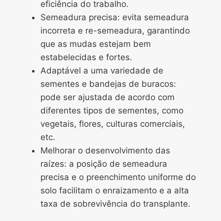
eficiência do trabalho.
Semeadura precisa: evita semeadura
incorreta e re-semeadura, garantindo
que as mudas estejam bem
estabelecidas e fortes.
Adaptável a uma variedade de
sementes e bandejas de buracos:
pode ser ajustada de acordo com
diferentes tipos de sementes, como
vegetais, flores, culturas comerciais,
etc.
Melhorar o desenvolvimento das
raízes: a posição de semeadura
precisa e o preenchimento uniforme do
solo facilitam o enraizamento e a alta
taxa de sobrevivência do transplante.