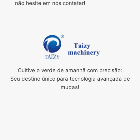
não hesite em nos contatar!
Cultive o verde de amanhã com precisão:
Seu destino único para tecnologia avançada de
mudas!