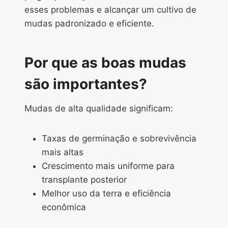
esses problemas e alcançar um cultivo de
mudas padronizado e eficiente.
Por que as boas mudas
são importantes?
Mudas de alta qualidade significam:
Taxas de germinação e sobrevivência
mais altas
Crescimento mais uniforme para
transplante posterior
Melhor uso da terra e eficiência
econômica