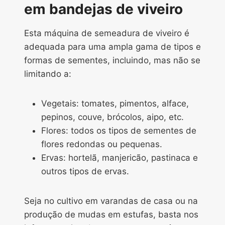
em bandejas de viveiro
Esta máquina de semeadura de viveiro é
adequada para uma ampla gama de tipos e
formas de sementes, incluindo, mas não se
limitando a:
Vegetais: tomates, pimentos, alface,
pepinos, couve, brócolos, aipo, etc.
Flores: todos os tipos de sementes de
flores redondas ou pequenas.
Ervas: hortelã, manjericão, pastinaca e
outros tipos de ervas.
Seja no cultivo em varandas de casa ou na
produção de mudas em estufas, basta nos