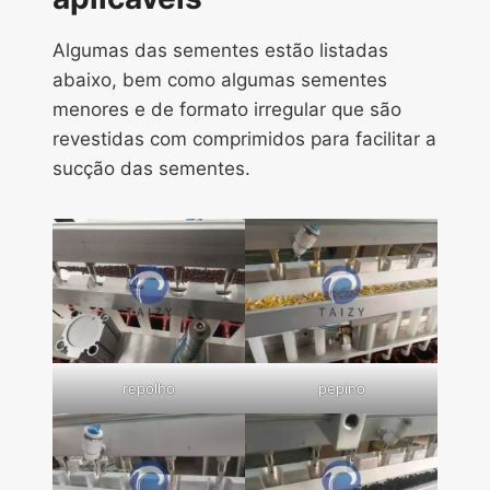
Algumas das sementes estão listadas
abaixo, bem como algumas sementes
menores e de formato irregular que são
revestidas com comprimidos para facilitar a
sucção das sementes.
repolho
pepino