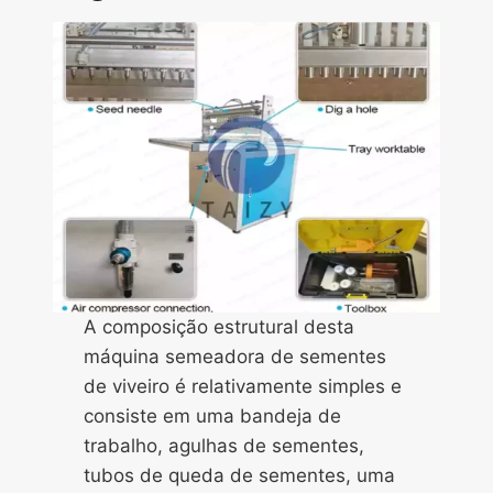
A composição estrutural desta
máquina semeadora de sementes
de viveiro é relativamente simples e
consiste em uma bandeja de
trabalho, agulhas de sementes,
tubos de queda de sementes, uma