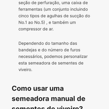
seção de perfuração, uma caixa de
ferramentas (um conjunto incluindo
cinco tipos de agulhas de sucção do
No.1 ao No.5) , e também um
compressor de ar.
Dependendo do tamanho das
bandejas e do número de furos
necessários, podemos personalizar
esta semeadora de sementes de
viveiro.
Como usar uma
semeadora manual de
sementes de viveiro?