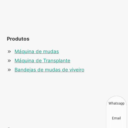
Produtos
Máquina de mudas
Máquina de Transplante
Bandejas de mudas de viveiro
Whatsapp
Email