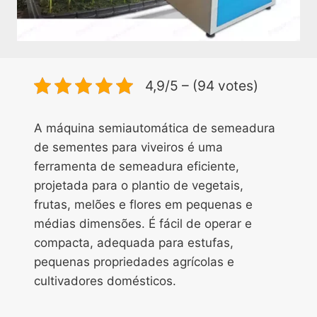
4,9/5 – (94 votes)
A máquina semiautomática de semeadura
de sementes para viveiros é uma
ferramenta de semeadura eficiente,
projetada para o plantio de vegetais,
frutas, melões e flores em pequenas e
médias dimensões. É fácil de operar e
compacta, adequada para estufas,
pequenas propriedades agrícolas e
cultivadores domésticos.