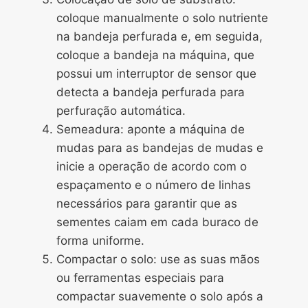
coloque manualmente o solo nutriente
na bandeja perfurada e, em seguida,
coloque a bandeja na máquina, que
possui um interruptor de sensor que
detecta a bandeja perfurada para
perfuração automática.
Semeadura: aponte a máquina de
mudas para as bandejas de mudas e
inicie a operação de acordo com o
espaçamento e o número de linhas
necessários para garantir que as
sementes caiam em cada buraco de
forma uniforme.
Compactar o solo: use as suas mãos
ou ferramentas especiais para
compactar suavemente o solo após a