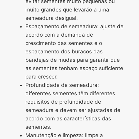
evitar sementes muito pequenas ou
muito grandes que levarão a uma
semeadura desigual.
Espaçamento de semeadura: ajuste de
acordo com a demanda de
crescimento das sementes e o
espaçamento dos buracos das
bandejas de mudas para garantir que
as sementes tenham espaço suficiente
para crescer.
Profundidade de semeadura:
diferentes sementes têm diferentes
requisitos de profundidade de
semeadura e devem ser ajustadas de
acordo com as características das
sementes.
Manutenção e limpeza: limpe a