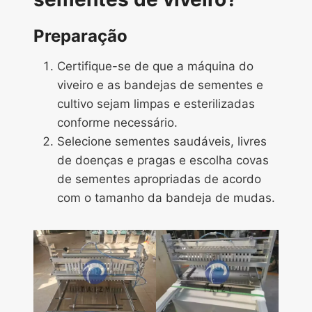
Preparação
Certifique-se de que a máquina do
viveiro e as bandejas de sementes e
cultivo sejam limpas e esterilizadas
conforme necessário.
Selecione sementes saudáveis, livres
de doenças e pragas e escolha covas
de sementes apropriadas de acordo
com o tamanho da bandeja de mudas.