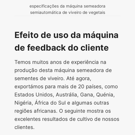
especificações da máquina semeadora
semiautomática de viveiro de vegetais
Efeito de uso da máquina
de feedback do cliente
Temos muitos anos de experiência na
produção desta máquina semeadora de
sementes de viveiro. Até agora,
exportámos para mais de 20 países, como
Estados Unidos, Austrália, Gana, Quénia,
Nigéria, África do Sul e algumas outras
regiões africanas. O seguinte mostra os
excelentes resultados de cultivo de nossos
clientes.