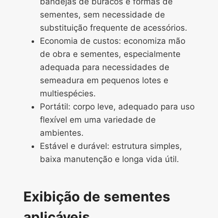
bandejas de buracos e formas de
sementes, sem necessidade de
substituição frequente de acessórios.
Economia de custos: economiza mão
de obra e sementes, especialmente
adequada para necessidades de
semeadura em pequenos lotes e
multiespécies.
Portátil: corpo leve, adequado para uso
flexível em uma variedade de
ambientes.
Estável e durável: estrutura simples,
baixa manutenção e longa vida útil.
Exibição de sementes
aplicáveis