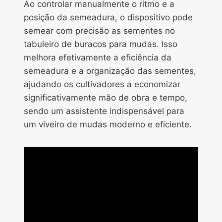
Ao controlar manualmente o ritmo e a
posição da semeadura, o dispositivo pode
semear com precisão as sementes no
tabuleiro de buracos para mudas. Isso
melhora efetivamente a eficiência da
semeadura e a organização das sementes,
ajudando os cultivadores a economizar
significativamente mão de obra e tempo,
sendo um assistente indispensável para
um viveiro de mudas moderno e eficiente.