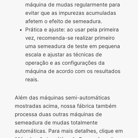
máquina de mudas regularmente para
evitar que as impurezas acumuladas
afetem o efeito de semeadura.
Prática e ajuste: ao usar pela primeira
vez, recomenda-se realizar primeiro
uma semeadura de teste em pequena
escala e ajustar as técnicas de
operação e as configurações da
máquina de acordo com os resultados
reais.
Além das máquinas semi-automáticas
mostradas acima, nossa fábrica também
processa duas outras máquinas de
semeadura de mudas totalmente
automáticas. Para mais detalhes, clique em