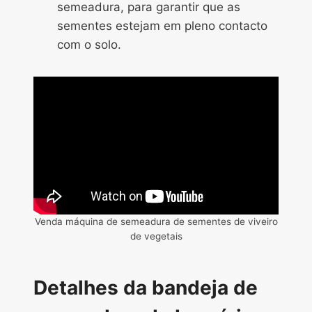
semeadura, para garantir que as
sementes estejam em pleno contacto
com o solo.
Venda máquina de semeadura de sementes de viveiro
de vegetais
Detalhes da bandeja de