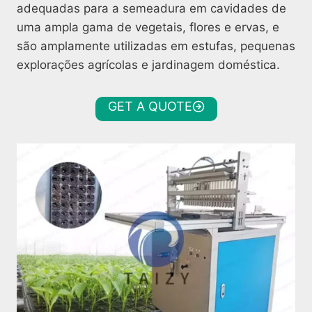
adequadas para a semeadura em cavidades de
uma ampla gama de vegetais, flores e ervas, e
são amplamente utilizadas em estufas, pequenas
explorações agrícolas e jardinagem doméstica.
GET A QUOTE