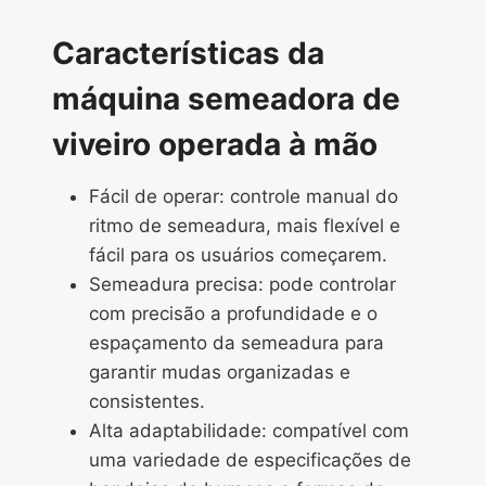
Características da
máquina semeadora de
viveiro operada à mão
Fácil de operar: controle manual do
ritmo de semeadura, mais flexível e
fácil para os usuários começarem.
Semeadura precisa: pode controlar
com precisão a profundidade e o
espaçamento da semeadura para
garantir mudas organizadas e
consistentes.
Alta adaptabilidade: compatível com
uma variedade de especificações de