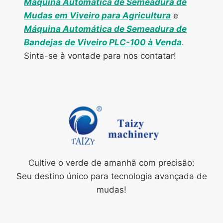
Máquina Automática de Semeadura de
Mudas em Viveiro para Agricultura
e
Máquina Automática de Semeadura de
Bandejas de Viveiro PLC-100 à Venda
.
Sinta-se à vontade para nos contatar!
Cultive o verde de amanhã com precisão:
Seu destino único para tecnologia avançada de
mudas!