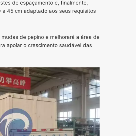
ustes de espaçamento e, finalmente,
 a 45 cm adaptado aos seus requisitos
s mudas de pepino e melhorará a área de
ara apoiar o crescimento saudável das