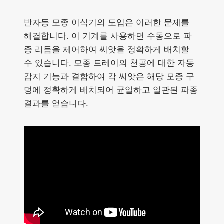
반자동 모종 이식기의 도입은 이러한 문제를
해결합니다. 이 기계를 사용하면 수동으로 파
종 리듬을 제어하여 씨앗을 정확하게 배치할
수 있습니다. 모종 트레이의 천공에 대한 자동
감지 기능과 결합하여 각 씨앗은 해당 모종 구
멍에 정확하게 배치되어 균일하고 일관된 파종
결과를 얻습니다.