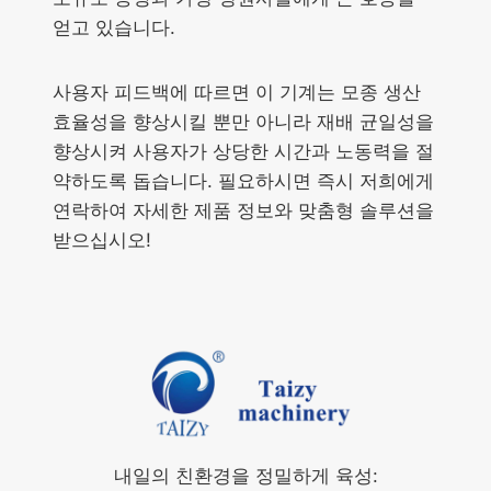
얻고 있습니다.
사용자 피드백에 따르면 이 기계는 모종 생산
효율성을 향상시킬 뿐만 아니라 재배 균일성을
향상시켜 사용자가 상당한 시간과 노동력을 절
약하도록 돕습니다. 필요하시면 즉시 저희에게
연락하여 자세한 제품 정보와 맞춤형 솔루션을
받으십시오!
내일의 친환경을 정밀하게 육성: