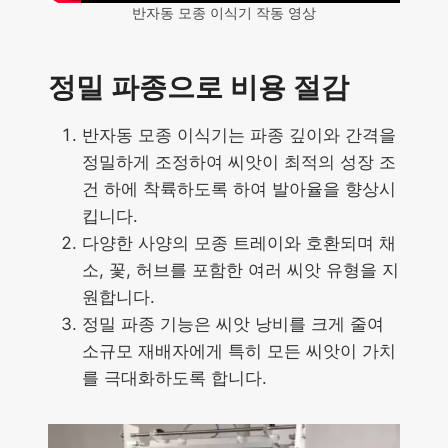
반자동 모종 이식기 작동 영상
정밀 파종으로 비용 절감
반자동 모종 이식기는 파종 깊이와 간격을
정밀하게 조정하여 씨앗이 최적의 성장 조
건 하에 착륙하도록 하여 발아율을 향상시
킵니다.
다양한 사양의 모종 트레이와 호환되며 채
소, 꽃, 허브를 포함한 여러 씨앗 유형을 지
원합니다.
정밀 파종 기능은 씨앗 낭비를 크게 줄여
소규모 재배자에게 특히 모든 씨앗이 가치
를 극대화하도록 합니다.