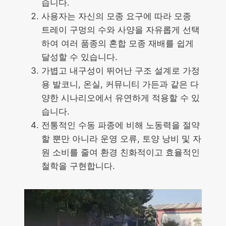
습니다.
사용자는 자신의 모종 요구에 따라 모종
트레이 구멍의 수와 사양을 자유롭게 선택
하여 여러 품종의 혼합 모종 재배를 쉽게
달성할 수 있습니다.
가볍고 내구성이 뛰어난 구조 설계로 가정
용 발코니, 온실, 커뮤니티 가든과 같은 다
양한 시나리오에서 유연하게 적용할 수 있
습니다.
전통적인 수동 파종에 비해 노동력을 절약
할 뿐만 아니라 운영 오류, 토양 낭비 및 자
원 소비를 줄여 환경 친화적이고 효율적인
철학을 구현합니다.