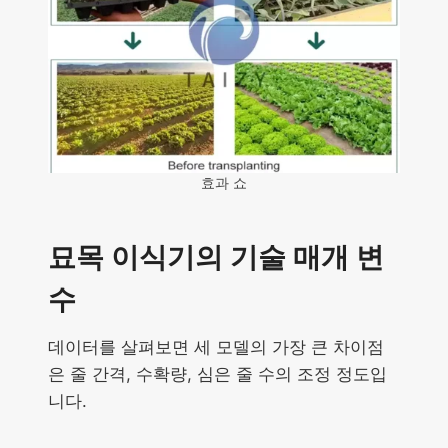
효과 쇼
묘목 이식기의 기술 매개 변
수
데이터를 살펴보면 세 모델의 가장 큰 차이점
은 줄 간격, 수확량, 심은 줄 수의 조정 정도입
니다.