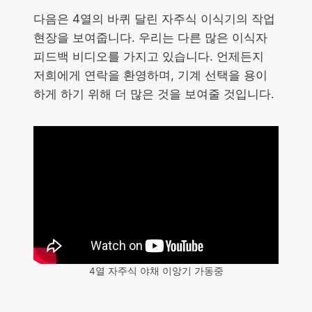
다음은 4열의 바퀴 달린 자주식 이식기의 작업
현장을 보여줍니다. 우리는 다른 많은 이식자
피드백 비디오를 가지고 있습니다. 언제든지
저희에게 연락을 환영하며, 기계 선택을 용이
하게 하기 위해 더 많은 것을 보여줄 것입니다.
4열 자주식 야채 이앙기 가동중