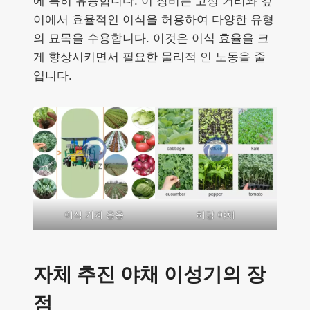
에 특히 유용합니다. 이 장비는 고정 거리와 깊
이에서 효율적인 이식을 허용하여 다양한 유형
의 묘목을 수용합니다. 이것은 이식 효율을 크
게 향상시키면서 필요한 물리적 인 노동을 줄
입니다.
이식 기계 응용
해당 야채
자체 추진 야채 이성기의 장
점