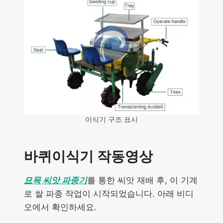
이식기 구조 표시
바퀴이식기 작동영상
묘목 씨앗 파종기
를 통한 씨앗 재배 후, 이 기계
로 쌀 파종 작업이 시작되었습니다. 아래 비디
오에서 확인하세요.