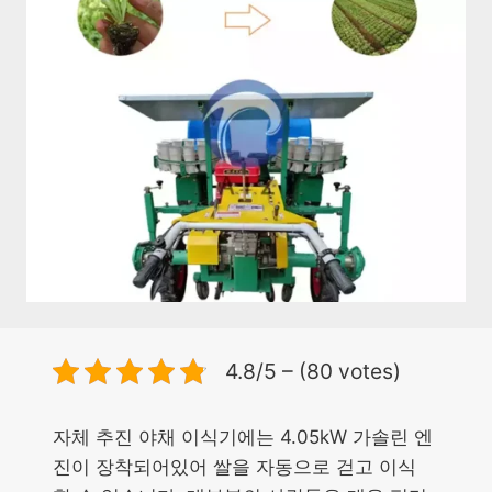
4.8/5 – (80 votes)
자체 추진 야채 이식기에는 4.05kW 가솔린 엔
진이 장착되어있어 쌀을 자동으로 걷고 이식