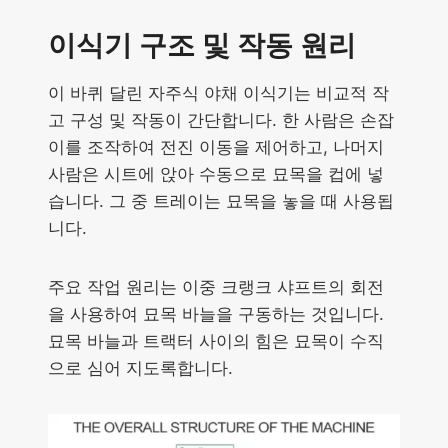
이식기 구조 및 작동 원리
이 바퀴 달린 자주식 야채 이식기는 비교적 작
고 구성 및 작동이 간단합니다. 한 사람은 손잡
이를 조작하여 전진 이동을 제어하고, 나머지
사람은 시트에 앉아 수동으로 묘목을 컵에 넣
습니다. 그 중 트레이는 묘목을 놓을 때 사용됩
니다.
주요 작업 원리는 이중 크랭크 샤프트의 회전
을 사용하여 묘목 바늘을 구동하는 것입니다.
묘목 바늘과 트랙터 사이의 힘은 묘목이 수직
으로 심어 지도록합니다.