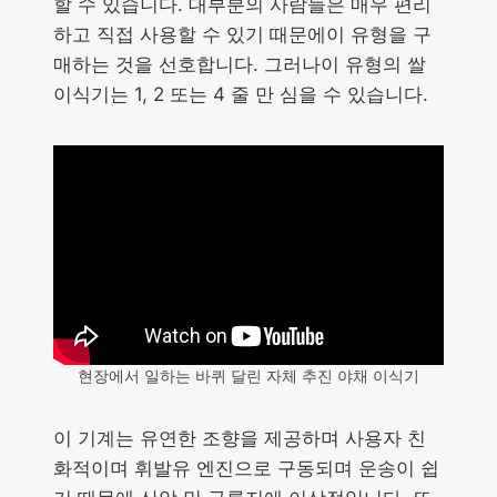
할 수 있습니다. 대부분의 사람들은 매우 편리
하고 직접 사용할 수 있기 때문에이 유형을 구
매하는 것을 선호합니다. 그러나이 유형의 쌀
이식기는 1, 2 또는 4 줄 만 심을 수 있습니다.
현장에서 일하는 바퀴 달린 자체 추진 야채 이식기
이 기계는 유연한 조향을 제공하며 사용자 친
화적이며 휘발유 엔진으로 구동되며 운송이 쉽