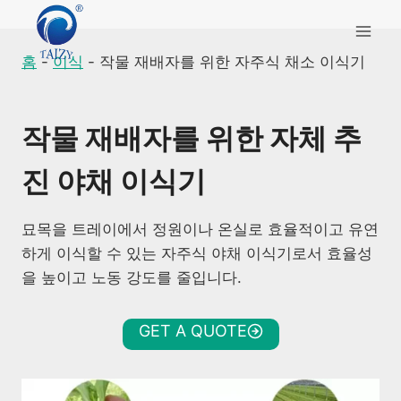
Skip
to
content
홈
-
이식
-
작물 재배자를 위한 자주식 채소 이식기
작물 재배자를 위한 자체 추
진 야채 이식기
묘목을 트레이에서 정원이나 온실로 효율적이고 유연
하게 이식할 수 있는 자주식 야채 이식기로서 효율성
을 높이고 노동 강도를 줄입니다.
GET A QUOTE