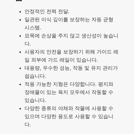
안정적인 전력 전달.
일관된 이식 깊이를 보장하는 자동 균형
시스템.
묘목에 손상을 주지 않고 생산성이 높습니
다.
사용자의 안전을 보장하기 위해 가이드 레
일 외부에 가드 레일이 있습니다.
대용량, 우수한 성능, 작동 및 유지 관리가
쉽습니다.
적용 가능한 지형은 다양합니다. 평지와
장애물이 있는 육지 모두에서 작동할 수
있습니다.
다양한 종류의 야채와 작물에 사용할 수
있으며 다양한 용도로 사용할 수 있습니
다.