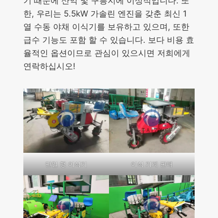
기 때문에 산악 및 구릉지에 이상적입니다. 또
한, 우리는 5.5kW 가솔린 엔진을 갖춘 최신 1
열 수동 야채 이식기를 보유하고 있으며, 또한
급수 기능도 포함 할 수 있습니다. 보다 비용 효
율적인 옵션이므로 관심이 있으시면 저희에게
연락하십시오!
단일 행 이식기
이식 기계 판매