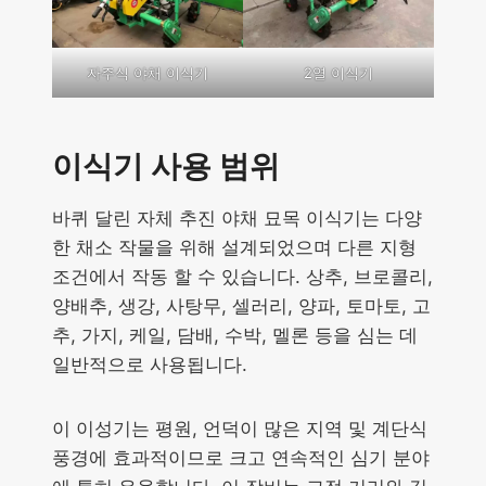
자주식 야채 이식기
2열 이식기
이식기 사용 범위
바퀴 달린 자체 추진 야채 묘목 이식기는 다양
한 채소 작물을 위해 설계되었으며 다른 지형
조건에서 작동 할 수 있습니다. 상추, 브로콜리,
양배추, 생강, 사탕무, 셀러리, 양파, 토마토, 고
추, 가지, 케일, 담배, 수박, 멜론 등을 심는 데
일반적으로 사용됩니다.
이 이성기는 평원, 언덕이 많은 지역 및 계단식
풍경에 효과적이므로 크고 연속적인 심기 분야