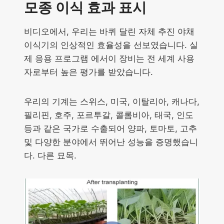
모종 이식 효과 표시
비디오에서, 우리는 바퀴 달린 자체 추진 야채
이식기의 인상적인 효율성을 선보였습니다. 실
제 응용 프로그램 에서이 장비는 전 세계 사용
자로부터 높은 평가를 받았습니다.
우리의 기계는 스위스, 미국, 이탈리아, 캐나다,
필리핀, 호주, 포르투갈, 콜롬비아, 태국, 인도
등과 같은 국가로 수출되어 양파, 토마토, 고추
및 다양한 분야에서 뛰어난 성능을 증명했습니
다. 다른 묘목.