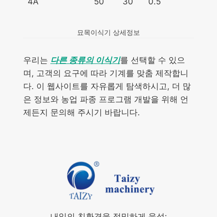
4A
50
30
0.5
묘목이식기 상세정보
우리는
다른 종류의 이식기
를 선택할 수 있으
며, 고객의 요구에 따라 기계를 맞춤 제작합니
다. 이 웹사이트를 자유롭게 탐색하시고, 더 많
은 정보와 농업 파종 프로그램 개발을 위해 언
제든지 문의해 주시기 바랍니다.
내일의 친환경을 정밀하게 육성: