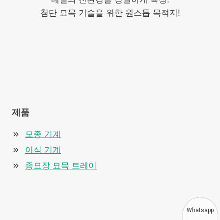
첨단 묘목 기술을 위한 원스톱 목적지!
제품
모종 기계
이식 기계
종묘장 묘목 트레이
Whatsapp