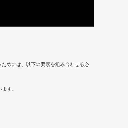
るためには、以下の要素を組み合わせる必
います。