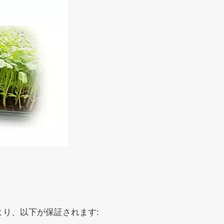
り、以下が保証されます: