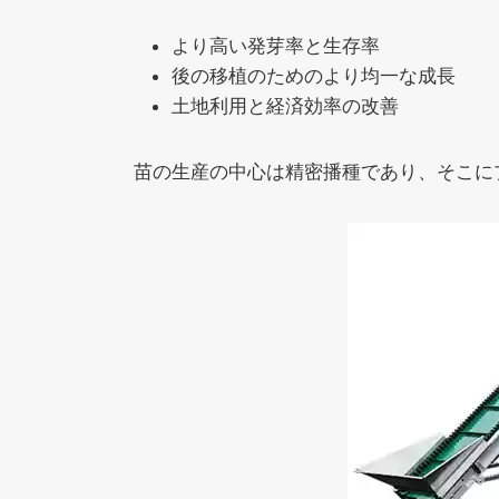
より高い発芽率と生存率
後の移植のためのより均一な成長
土地利用と経済効率の改善
苗の生産の中心は精密播種であり、そこに