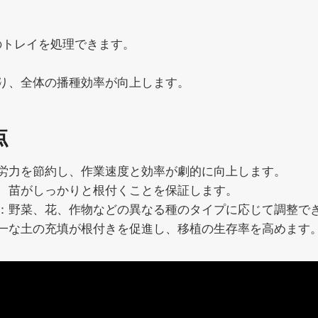
のトレイを処理できます。
り、全体の播種効率が向上します。
点
労力を節約し、作業速度と効率が劇的に向上します。
、苗がしっかりと根付くことを保証します。
：野菜、花、作物などの異なる種のタイプに応じて調整で
一な土の充填が根付きを促進し、移植の生存率を高めます