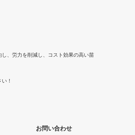
約し、労力を削減し、コスト効果の高い苗
さい！
Whatsapp
Email
お問い合わせ
Wechat