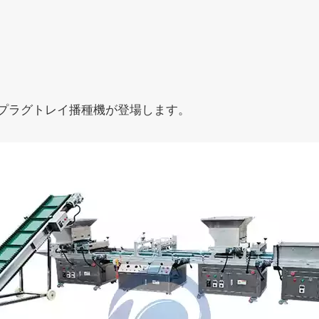
プラグトレイ播種機が登場します。