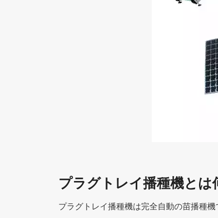
プラグトレイ播種機とは
プラグトレイ播種機は完全自動の苗播種機