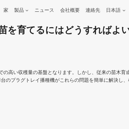
家
製品
ニュース
会社概要
連絡先
日本語
苗を育てるにはどうすればよ
での高い収穫量の基盤となります。しかし、従来の苗木育
1台のプラグトレイ播種機がこれらの問題を簡単に解決し、