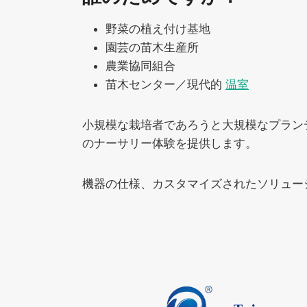
野菜の植え付け基地
園芸の苗木生産所
農業協同組合
苗木センター／現代的
温室
小規模な栽培者であろうと大規模なプラン
のナーサリー体験を提供します。
機器の仕様、カスタマイズされたソリュー