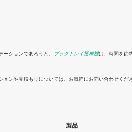
テーションであろうと、
プラグトレイ播種機
は、時間を節
ションや見積もりについては、お気軽にお問い合わせくだ
製品