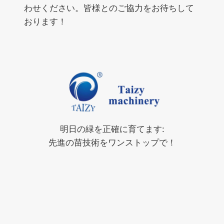
わせください。皆様とのご協力をお待ちして
おります！
明日の緑を正確に育てます:
先進の苗技術をワンストップで！