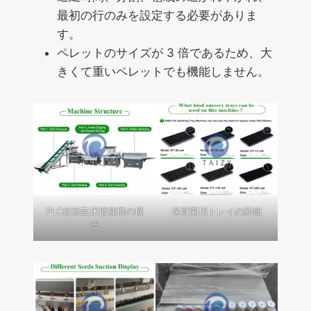
最初の行のみを設定する必要がありま
す。
ペレットのサイズが 3 倍であるため、大
きくて重いペレットでも機能しません。
PLC自動苗床播種機の構
保育園用トレイの詳細
造