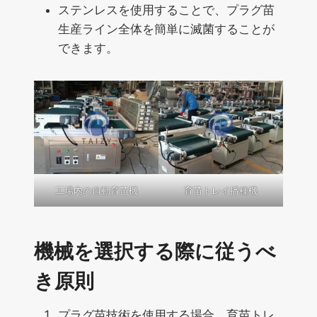
ステンレスを使用することで、プラグ苗
生産ライン全体を簡単に滅菌することが
できます。
工場内の自動育苗機
育苗トレイ播種機
機械を選択する際に従うべ
き原則
プラグ苗技術を使用する場合、育苗トレ