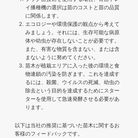
イ播種機の選択は苗のコストと苗の品質
に関係します。
エコロジーや環境保護の観点から考えて
みましょう。それには、生存可能な病原
体や幼虫が存在しないことが必要です。
また、有害な物質を含まない、または含
まないように努めてください。
苗木が植栽エリアに入った後の環境と食
物連鎖の汚染を防ぎます。これを達成す
るには、殺菌、ウイルスの死滅、幼虫の
除去という目的を達成するためにスター
ターを使用して急速発酵させる必要があ
ります。
以下は当社の推奨に基づいた苗木に関するお
客様のフィードバックです。