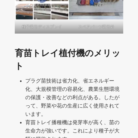
種子吸引ディスプレイ
スペアパーツ吸引針
育苗トレイ植付機のメリッ
ト
プラグ苗技術は省力化、省エネルギー
化、大規模管理の容易化、農業生態環境
の保護・改善などの利点がある。したが
って、野菜や花の生産に広く使用されて
います。
育苗トレイ播種機は発芽率が高く、苗の
生命力が強いです。これにより種子が大