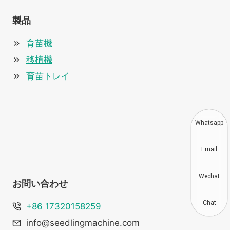
製品
育苗機
移植機
育苗トレイ
Whatsapp
Email
Wechat
お問い合わせ
Chat
+86 17320158259
info@seedlingmachine.com