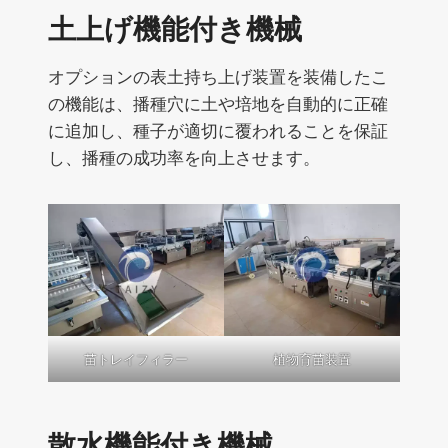
土上げ機能付き機械
オプションの表土持ち上げ装置を装備したこ
の機能は、播種穴に土や培地を自動的に正確
に追加し、種子が適切に覆われることを保証
し、播種の成功率を向上させます。
苗トレイフィラー
植物育苗装置
散水機能付き機械