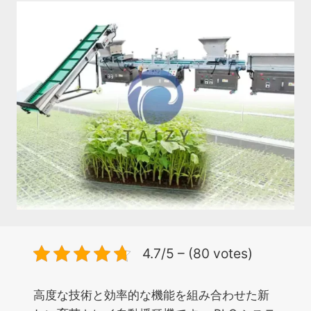
4.7/5 – (80 votes)
高度な技術と効率的な機能を組み合わせた新