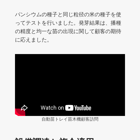
パンシウムの種子と同じ粒径の米の種子を使
ってテストを行いました。発芽結果は、播種
の精度と均一な苗の出現に関して顧客の期待
に応えました。
自動苗トレイ苗木機顧客訪問