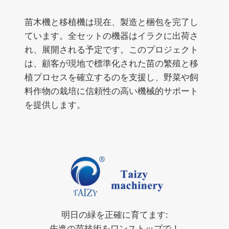
苗木機と移植機は現在、製造と梱包を完了し
ています。全セットの機器はイラクに出荷さ
れ、展開される予定です。このプロジェクト
は、顧客が現地で標準化された苗の繁殖と移
植プロセスを確立するのを支援し、野菜や飼
料作物の栽培に信頼性の高い機械的サポート
を提供します。
明日の緑を正確に育てます:
先進の苗技術をワンストップで！