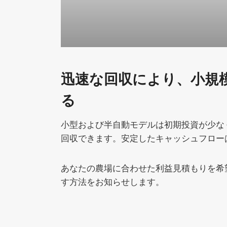
迅速な回収により、小規
る
小型および半自動モデルは初期投資が少な
回収できます。安定したキャッシュフロー
あなたの農場に合わせた利益見積もりを希
す方法をお知らせします。