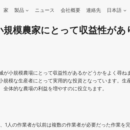
家
製品
ニュース
会社概要
連絡先
日本語
小規模農家にとって収益性があ
械が小規模農場にとって収益性があるかどうかをよく尋ね
小規模な生産者にとって実用的な投資となっています。生
、全体的な農場の利益を増やすのに役立ちます。
減し、1人の作業者が以前は複数の作業者が必要だった作業を