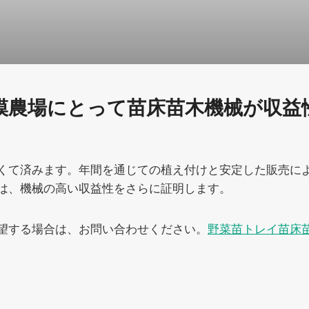
模農場にとって苗床苗木機械が収益
くて済みます。年間を通じての植え付けと安定した販売に
は、機械の高い収益性をさらに証明します。
望する場合は、お問い合わせください。
野菜苗トレイ苗床