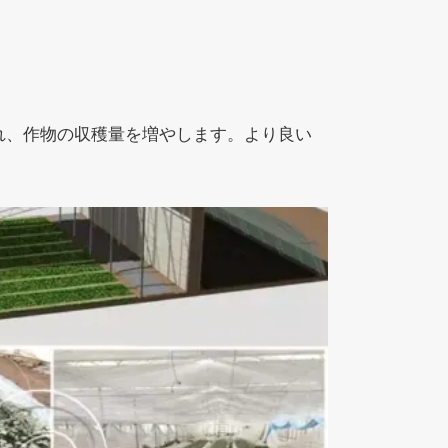
れ、作物の収穫量を増やします。より良い