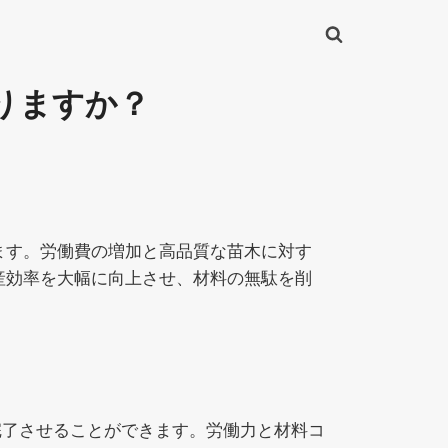
りますか？
ます。労働費の増加と高品質な苗木に対す
産効率を大幅に向上させ、材料の無駄を削
完了させることができます。労働力と材料コ