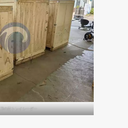
用の苗トレイシーダー