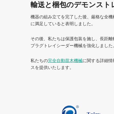
輸送と梱包のデモンスト
機器の組み立てを完了した後、厳格な全機
に満足していると表明しました。
その後、私たちは保護包装を施し、長距離
プラグトレイシーダー機械を強化しました
私たちの
完全自動苗木機械
に関する詳細情
スを提供いたします。