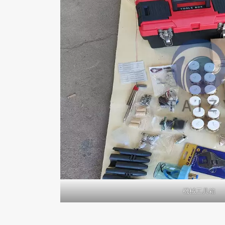
機械工具箱