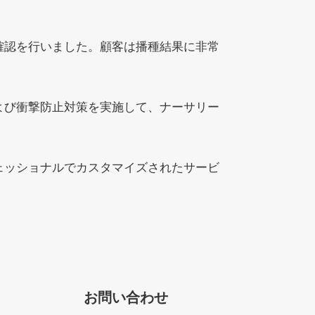
確認を行いました。顧客は播種結果に非常
よび衝撃防止対策を実施して、ナーサリー
ェッショナルでカスタマイズされたサービ
お問い合わせ