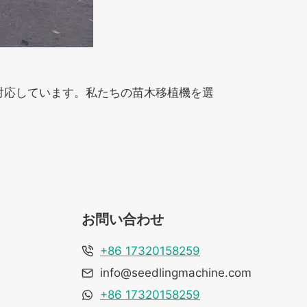
対応しています。私たちの苗木移植機を選
お問い合わせ
+86 17320158259
info@seedlingmachine.com
+86 17320158259