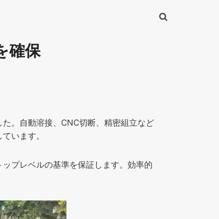
を確保
た。自動溶接、CNC切断、精密組立など
しています。
トップレベルの基準を保証します。効率的