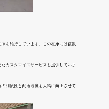
在庫を維持しています。この在庫には複数
せたカスタマイズサービスも提供していま
達の利便性と配送速度を大幅に向上させて