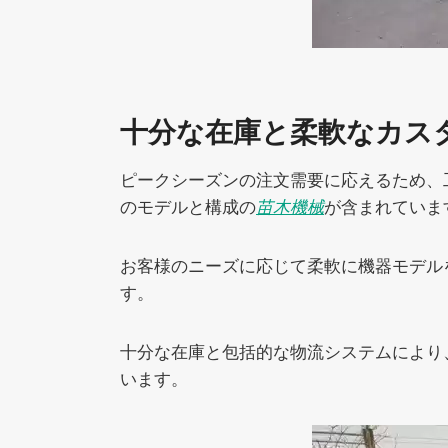
十分な在庫と柔軟なカス
ピークシーズンの注文需要に応えるため、
のモデルと構成の
苗木機械
が含まれていま
お客様のニーズに応じて柔軟に機器モデル
す。
十分な在庫と包括的な物流システムにより
います。