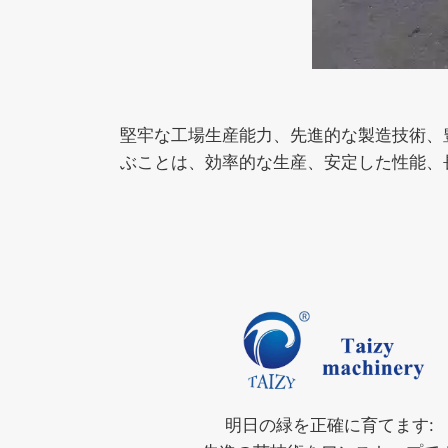
堅牢な工場生産能力、先進的な製造技術、
ぶことは、効率的な生産、安定した性能、
明日の緑を正確に育てます: