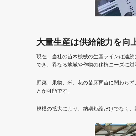
大量生産は供給能力を向
現在、当社の苗木機械の生産ラインは連続
でき、異なる地域や作物の移植ニーズに対
野菜、果物、米、花の苗床育苗に関わらず
とが可能です。
規模の拡大により、納期短縮だけでなく、