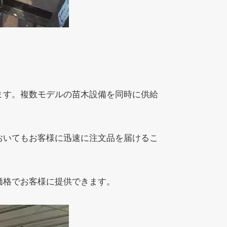
ます。複数モデルの苗木設備を同時に供給
おいてもお客様に迅速に注文品を届けるこ
価格でお客様に提供できます。