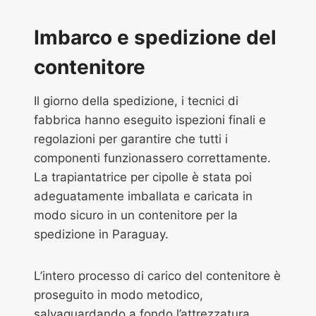
Imbarco e spedizione del
contenitore
Il giorno della spedizione, i tecnici di
fabbrica hanno eseguito ispezioni finali e
regolazioni per garantire che tutti i
componenti funzionassero correttamente.
La trapiantatrice per cipolle è stata poi
adeguatamente imballata e caricata in
modo sicuro in un contenitore per la
spedizione in Paraguay.
L’intero processo di carico del contenitore è
proseguito in modo metodico,
salvaguardando a fondo l’attrezzatura