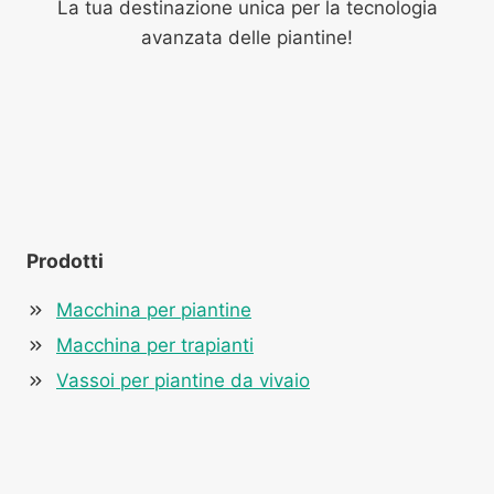
La tua destinazione unica per la tecnologia
avanzata delle piantine!
Prodotti
Macchina per piantine
Macchina per trapianti
Vassoi per piantine da vivaio