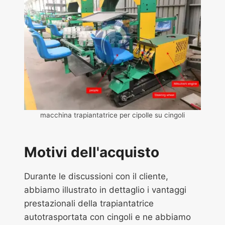
macchina trapiantatrice per cipolle su cingoli
Motivi dell'acquisto
Durante le discussioni con il cliente,
abbiamo illustrato in dettaglio i vantaggi
prestazionali della trapiantatrice
autotrasportata con cingoli e ne abbiamo