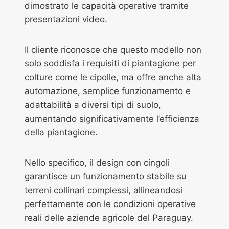
dimostrato le capacità operative tramite
presentazioni video.
Il cliente riconosce che questo modello non
solo soddisfa i requisiti di piantagione per
colture come le cipolle, ma offre anche alta
automazione, semplice funzionamento e
adattabilità a diversi tipi di suolo,
aumentando significativamente l’efficienza
della piantagione.
Nello specifico, il design con cingoli
garantisce un funzionamento stabile su
terreni collinari complessi, allineandosi
perfettamente con le condizioni operative
reali delle aziende agricole del Paraguay.