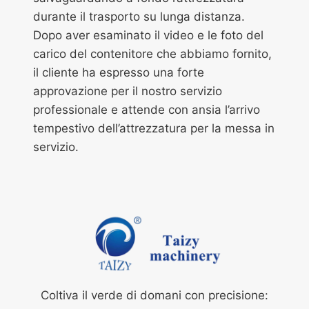
durante il trasporto su lunga distanza.
Dopo aver esaminato il video e le foto del
carico del contenitore che abbiamo fornito,
il cliente ha espresso una forte
approvazione per il nostro servizio
professionale e attende con ansia l’arrivo
tempestivo dell’attrezzatura per la messa in
servizio.
Coltiva il verde di domani con precisione: