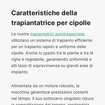
Caratteristiche della
trapiantatrice per cipolle
Le nostre
trapiantatrici autotrasportate
utilizzano un sistema di trapianto efficiente
per un trapianto rapido e uniforme delle
cipolle. Anche lo spazio tra le piante e tra le
righe è regolabile, garantendo uniformità e
alti tassi di sopravvivenza su grandi aree di
impianto.
Alimentata da un motore robusto, la
macchina garantisce prestazioni costanti
nel tempo. Il suo sottocarro cingolato riduce
la compattazione del terreno, rendendola