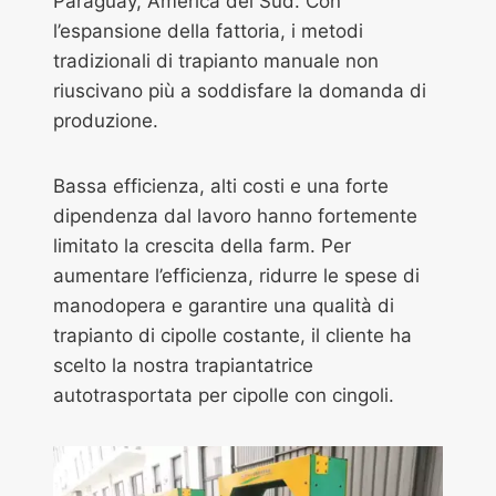
Paraguay, America del Sud. Con
l’espansione della fattoria, i metodi
tradizionali di trapianto manuale non
riuscivano più a soddisfare la domanda di
produzione.
Bassa efficienza, alti costi e una forte
dipendenza dal lavoro hanno fortemente
limitato la crescita della farm. Per
aumentare l’efficienza, ridurre le spese di
manodopera e garantire una qualità di
trapianto di cipolle costante, il cliente ha
scelto la nostra trapiantatrice
autotrasportata per cipolle con cingoli.