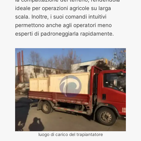
ideale per operazioni agricole su larga
scala. Inoltre, i suoi comandi intuitivi
permettono anche agli operatori meno
esperti di padroneggiarla rapidamente.
luogo di carico del trapiantatore