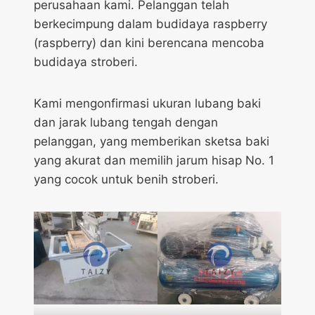
perusahaan kami. Pelanggan telah
berkecimpung dalam budidaya raspberry
(raspberry) dan kini berencana mencoba
budidaya stroberi.
Kami mengonfirmasi ukuran lubang baki
dan jarak lubang tengah dengan
pelanggan, yang memberikan sketsa baki
yang akurat dan memilih jarum hisap No. 1
yang cocok untuk benih stroberi.