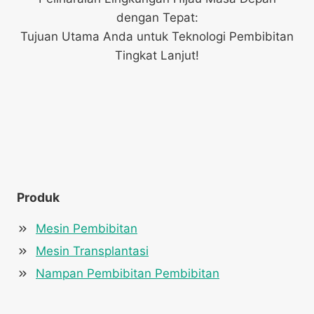
dengan Tepat:
Tujuan Utama Anda untuk Teknologi Pembibitan
Tingkat Lanjut!
Produk
Mesin Pembibitan
Mesin Transplantasi
Nampan Pembibitan Pembibitan