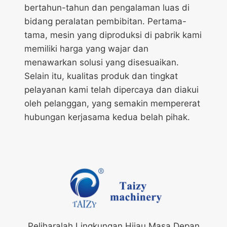
bertahun-tahun dan pengalaman luas di
bidang peralatan pembibitan. Pertama-
tama, mesin yang diproduksi di pabrik kami
memiliki harga yang wajar dan
menawarkan solusi yang disesuaikan.
Selain itu, kualitas produk dan tingkat
pelayanan kami telah dipercaya dan diakui
oleh pelanggan, yang semakin mempererat
hubungan kerjasama kedua belah pihak.
Peliharalah Lingkungan Hijau Masa Depan