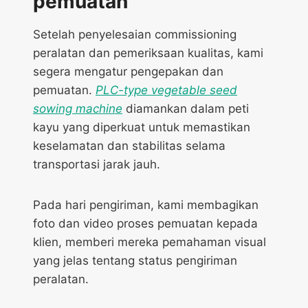
pemuatan
Setelah penyelesaian commissioning
peralatan dan pemeriksaan kualitas, kami
segera mengatur pengepakan dan
pemuatan.
PLC-type vegetable seed
sowing machine
diamankan dalam peti
kayu yang diperkuat untuk memastikan
keselamatan dan stabilitas selama
transportasi jarak jauh.
Pada hari pengiriman, kami membagikan
foto dan video proses pemuatan kepada
klien, memberi mereka pemahaman visual
yang jelas tentang status pengiriman
peralatan.