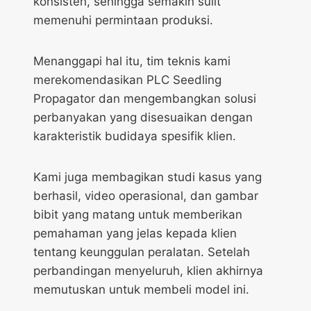
konsisten, sehingga semakin sulit
memenuhi permintaan produksi.
Menanggapi hal itu, tim teknis kami
merekomendasikan PLC Seedling
Propagator dan mengembangkan solusi
perbanyakan yang disesuaikan dengan
karakteristik budidaya spesifik klien.
Kami juga membagikan studi kasus yang
berhasil, video operasional, dan gambar
bibit yang matang untuk memberikan
pemahaman yang jelas kepada klien
tentang keunggulan peralatan. Setelah
perbandingan menyeluruh, klien akhirnya
memutuskan untuk membeli model ini.