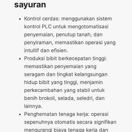
sayuran
Kontrol cerdas: menggunakan sistem
kontrol PLC untuk mengotomatisasi
penyemaian, penutup tanah, dan
penyiraman, memastikan operasi yang
intuitif dan efisien.
Produksi bibit berkecepatan tinggi:
memastikan penyemaian yang
seragam dan tingkat kelangsungan
hidup bibit yang tinggi, menjamin
perkecambahan yang stabil untuk
benih brokoli, selada, seledri, dan
lainnya.
Penghematan tenaga kerja: operasi
sepenuhnya otomatis secara signifikan
mengurangi biaya tenaga kerja dan