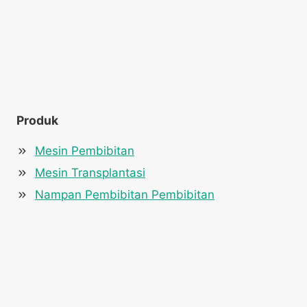
Produk
Mesin Pembibitan
Mesin Transplantasi
Nampan Pembibitan Pembibitan