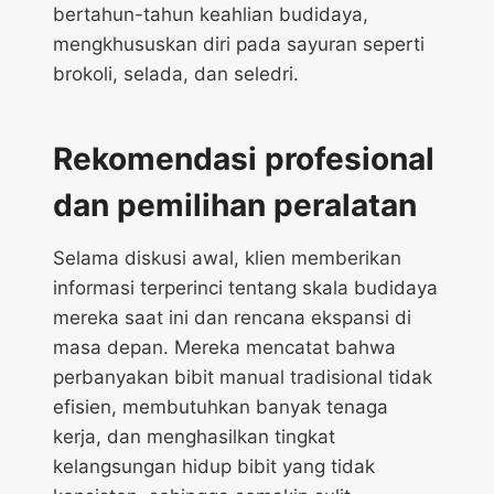
bertahun-tahun keahlian budidaya,
mengkhususkan diri pada sayuran seperti
brokoli, selada, dan seledri.
Rekomendasi profesional
dan pemilihan peralatan
Selama diskusi awal, klien memberikan
informasi terperinci tentang skala budidaya
mereka saat ini dan rencana ekspansi di
masa depan. Mereka mencatat bahwa
perbanyakan bibit manual tradisional tidak
efisien, membutuhkan banyak tenaga
kerja, dan menghasilkan tingkat
kelangsungan hidup bibit yang tidak