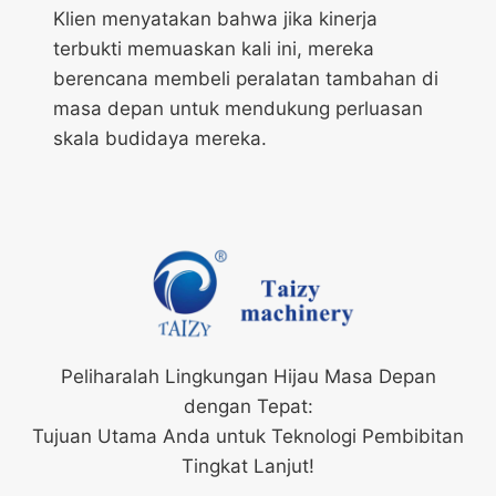
Klien menyatakan bahwa jika kinerja
terbukti memuaskan kali ini, mereka
berencana membeli peralatan tambahan di
masa depan untuk mendukung perluasan
skala budidaya mereka.
Peliharalah Lingkungan Hijau Masa Depan
dengan Tepat:
Tujuan Utama Anda untuk Teknologi Pembibitan
Tingkat Lanjut!