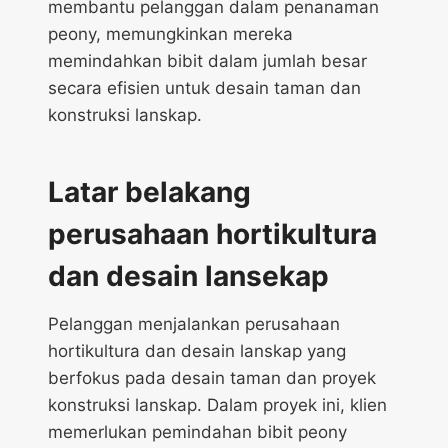
membantu pelanggan dalam penanaman
peony, memungkinkan mereka
memindahkan bibit dalam jumlah besar
secara efisien untuk desain taman dan
konstruksi lanskap.
Latar belakang
perusahaan hortikultura
dan desain lansekap
Pelanggan menjalankan perusahaan
hortikultura dan desain lanskap yang
berfokus pada desain taman dan proyek
konstruksi lanskap. Dalam proyek ini, klien
memerlukan pemindahan bibit peony