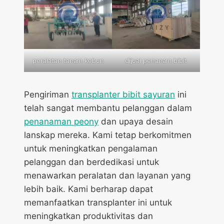
peralatan tanam kebun
dijual penanam bibit
Pengiriman
transplanter bibit sayuran
ini
telah sangat membantu pelanggan dalam
penanaman peony
dan upaya desain
lanskap mereka. Kami tetap berkomitmen
untuk meningkatkan pengalaman
pelanggan dan berdedikasi untuk
menawarkan peralatan dan layanan yang
lebih baik. Kami berharap dapat
memanfaatkan transplanter ini untuk
meningkatkan produktivitas dan