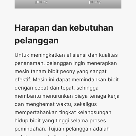
peony
peony
Harapan dan kebutuhan
pelanggan
Untuk meningkatkan efisiensi dan kualitas
penanaman, pelanggan ingin menerapkan
mesin tanam bibit peony yang sangat
efektif. Mesin ini dapat memindahkan bibit
dengan cepat dan tepat, sehingga
membantu menurunkan biaya tenaga kerja
dan menghemat waktu, sekaligus
mempertahankan tingkat kelangsungan
hidup bibit yang tinggi selama proses
pemindahan. Tujuan pelanggan adalah