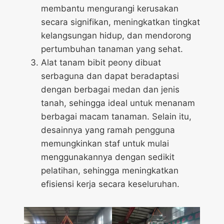
membantu mengurangi kerusakan
secara signifikan, meningkatkan tingkat
kelangsungan hidup, dan mendorong
pertumbuhan tanaman yang sehat.
Alat tanam bibit peony dibuat
serbaguna dan dapat beradaptasi
dengan berbagai medan dan jenis
tanah, sehingga ideal untuk menanam
berbagai macam tanaman. Selain itu,
desainnya yang ramah pengguna
memungkinkan staf untuk mulai
menggunakannya dengan sedikit
pelatihan, sehingga meningkatkan
efisiensi kerja secara keseluruhan.