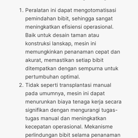
Peralatan ini dapat mengotomatisasi
pemindahan bibit, sehingga sangat
meningkatkan efisiensi operasional.
Baik untuk desain taman atau
konstruksi lanskap, mesin ini
memungkinkan penanaman cepat dan
akurat, memastikan setiap bibit
ditempatkan dengan sempurna untuk
pertumbuhan optimal.
Tidak seperti transplantasi manual
pada umumnya, mesin ini dapat
menurunkan biaya tenaga kerja secara
signifikan dengan mengurangi tugas-
tugas manual dan meningkatkan
kecepatan operasional. Mekanisme
perlindungan bibit selama penanaman