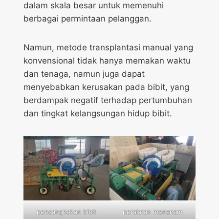
dalam skala besar untuk memenuhi
berbagai permintaan pelanggan.
Namun, metode transplantasi manual yang
konvensional tidak hanya memakan waktu
dan tenaga, namun juga dapat
menyebabkan kerusakan pada bibit, yang
berdampak negatif terhadap pertumbuhan
dan tingkat kelangsungan hidup bibit.
pencangkokan bibit
peralatan menanam