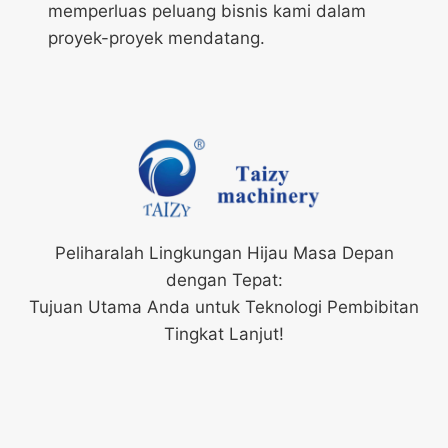
memperluas peluang bisnis kami dalam
proyek-proyek mendatang.
Peliharalah Lingkungan Hijau Masa Depan
dengan Tepat:
Tujuan Utama Anda untuk Teknologi Pembibitan
Tingkat Lanjut!