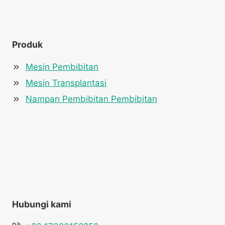
Produk
Mesin Pembibitan
Mesin Transplantasi
Nampan Pembibitan Pembibitan
Hubungi kami