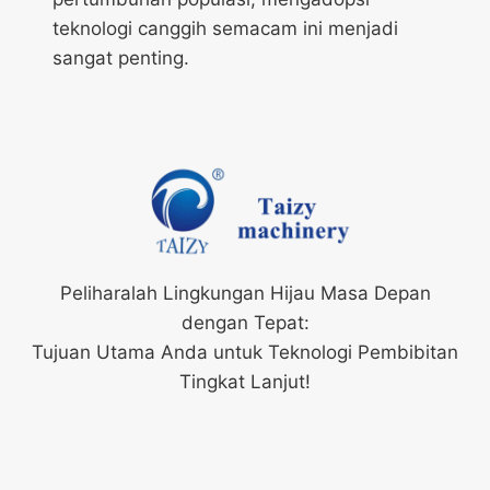
teknologi canggih semacam ini menjadi
sangat penting.
Peliharalah Lingkungan Hijau Masa Depan
dengan Tepat:
Tujuan Utama Anda untuk Teknologi Pembibitan
Tingkat Lanjut!