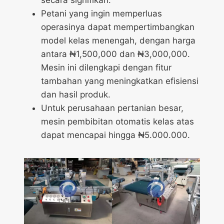
Petani yang ingin memperluas
operasinya dapat mempertimbangkan
model kelas menengah, dengan harga
antara ₦1,500,000 dan ₦3,000,000.
Mesin ini dilengkapi dengan fitur
tambahan yang meningkatkan efisiensi
dan hasil produk.
Untuk perusahaan pertanian besar,
mesin pembibitan otomatis kelas atas
dapat mencapai hingga ₦5.000.000.