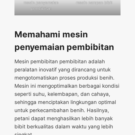
mesin penyemaian
mesin nampan bibit
pembibitan
Memahami mesin
penyemaian pembibitan
Mesin pembibitan pembibitan adalah
peralatan inovatif yang dirancang untuk
mengotomatiskan proses produksi benih.
Mesin ini mengoptimalkan berbagai kondisi
seperti suhu, kelembapan, dan cahaya,
sehingga menciptakan lingkungan optimal
untuk perkecambahan benih. Hasilnya,
petani dapat menghasilkan lebih banyak
bibit berkualitas dalam waktu yang lebih
singkat.