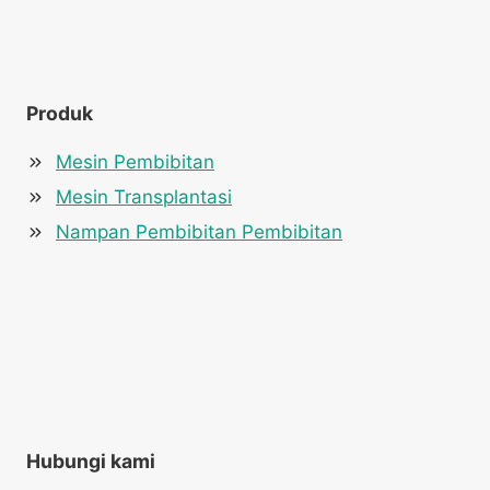
Produk
Mesin Pembibitan
Mesin Transplantasi
Nampan Pembibitan Pembibitan
Hubungi kami