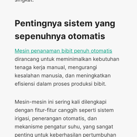
Pentingnya sistem yang
sepenuhnya otomatis
Mesin penanaman bibit penuh otomatis
dirancang untuk meminimalkan kebutuhan
tenaga kerja manual, mengurangi
kesalahan manusia, dan meningkatkan
efisiensi dalam proses produksi bibit.
Mesin-mesin ini sering kali dilengkapi
dengan fitur-fitur canggih seperti sistem
irigasi, penerangan otomatis, dan
mekanisme pengatur suhu, yang sangat
penting untuk keberhasilan pertumbuhan