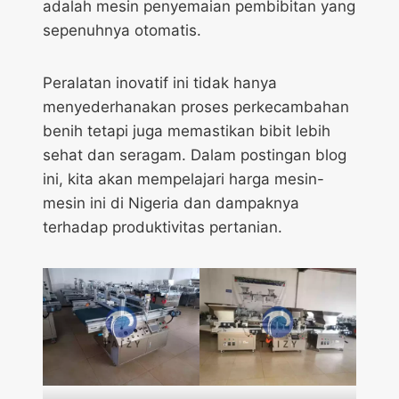
adalah mesin penyemaian pembibitan yang
sepenuhnya otomatis.
Peralatan inovatif ini tidak hanya
menyederhanakan proses perkecambahan
benih tetapi juga memastikan bibit lebih
sehat dan seragam. Dalam postingan blog
ini, kita akan mempelajari harga mesin-
mesin ini di Nigeria dan dampaknya
terhadap produktivitas pertanian.