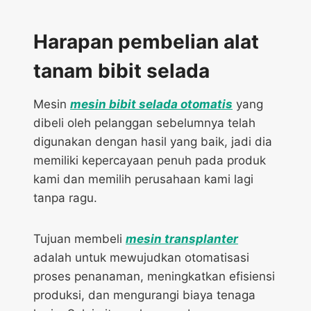
Harapan pembelian alat
tanam bibit selada
Mesin
mesin bibit selada otomatis
yang
dibeli oleh pelanggan sebelumnya telah
digunakan dengan hasil yang baik, jadi dia
memiliki kepercayaan penuh pada produk
kami dan memilih perusahaan kami lagi
tanpa ragu.
Tujuan membeli
mesin transplanter
adalah untuk mewujudkan otomatisasi
proses penanaman, meningkatkan efisiensi
produksi, dan mengurangi biaya tenaga