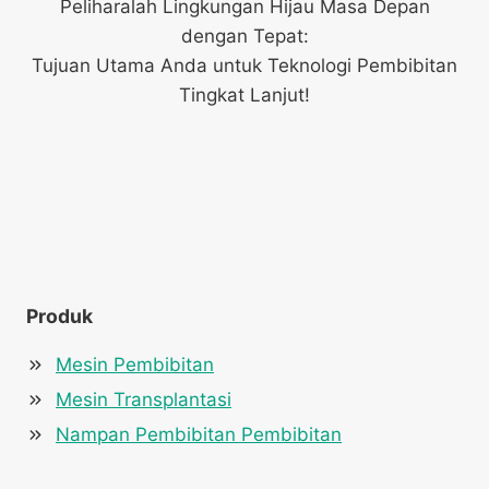
Peliharalah Lingkungan Hijau Masa Depan
dengan Tepat:
Tujuan Utama Anda untuk Teknologi Pembibitan
Tingkat Lanjut!
Produk
Mesin Pembibitan
Mesin Transplantasi
Nampan Pembibitan Pembibitan