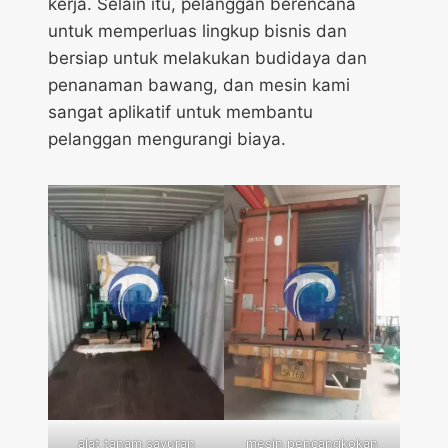
kerja. Selain itu, pelanggan berencana
untuk memperluas lingkup bisnis dan
bersiap untuk melakukan budidaya dan
penanaman bawang, dan mesin kami
sangat aplikatif untuk membantu
pelanggan mengurangi biaya.
alat tanam sayuran
mesin pencangkokan