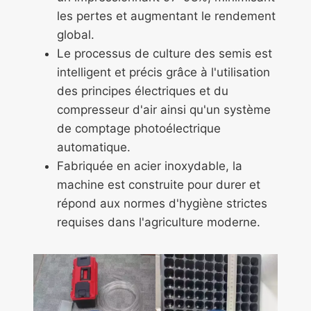
les pertes et augmentant le rendement
global.
Le processus de culture des semis est
intelligent et précis grâce à l'utilisation
des principes électriques et du
compresseur d'air ainsi qu'un système
de comptage photoélectrique
automatique.
Fabriquée en acier inoxydable, la
machine est construite pour durer et
répond aux normes d'hygiène strictes
requises dans l'agriculture moderne.