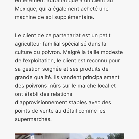
entièrement automatique à un client au
Mexique, qui a également acheté une
machine de sol supplémentaire.
Le client de ce partenariat est un petit
agriculteur familial spécialisé dans la
culture du poivron. Malgré la taille modeste
de l’exploitation, le client est reconnu pour
sa gestion soignée et ses produits de
grande qualité. Ils vendent principalement
des poivrons mûrs sur le marché local et
ont établi des relations
d'approvisionnement stables avec des
points de vente au détail comme les
supermarchés.