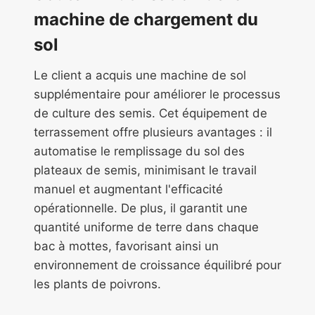
machine de chargement du
sol
Le client a acquis une machine de sol
supplémentaire pour améliorer le processus
de culture des semis. Cet équipement de
terrassement offre plusieurs avantages : il
automatise le remplissage du sol des
plateaux de semis, minimisant le travail
manuel et augmentant l'efficacité
opérationnelle. De plus, il garantit une
quantité uniforme de terre dans chaque
bac à mottes, favorisant ainsi un
environnement de croissance équilibré pour
les plants de poivrons.