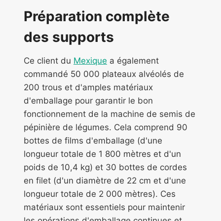
Préparation complète
des supports
Ce client du
Mexique
a également
commandé 50 000 plateaux alvéolés de
200 trous et d'amples matériaux
d'emballage pour garantir le bon
fonctionnement de la machine de semis de
pépinière de légumes. Cela comprend 90
bottes de films d'emballage (d'une
longueur totale de 1 800 mètres et d'un
poids de 10,4 kg) et 30 bottes de cordes
en filet (d'un diamètre de 22 cm et d'une
longueur totale de 2 000 mètres). Ces
matériaux sont essentiels pour maintenir
les opérations d'emballage continues et