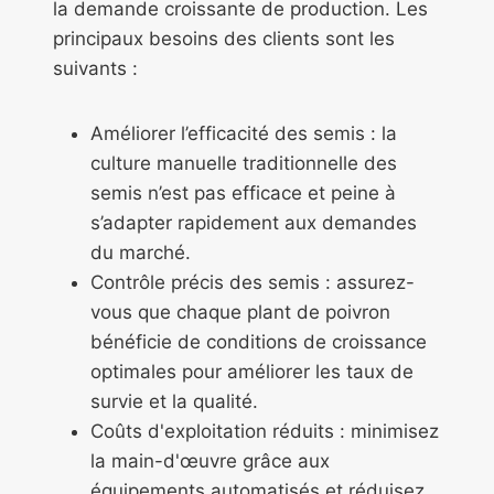
la demande croissante de production. Les
principaux besoins des clients sont les
suivants :
Améliorer l’efficacité des semis : la
culture manuelle traditionnelle des
semis n’est pas efficace et peine à
s’adapter rapidement aux demandes
du marché.
Contrôle précis des semis : assurez-
vous que chaque plant de poivron
bénéficie de conditions de croissance
optimales pour améliorer les taux de
survie et la qualité.
Coûts d'exploitation réduits : minimisez
la main-d'œuvre grâce aux
équipements automatisés et réduisez