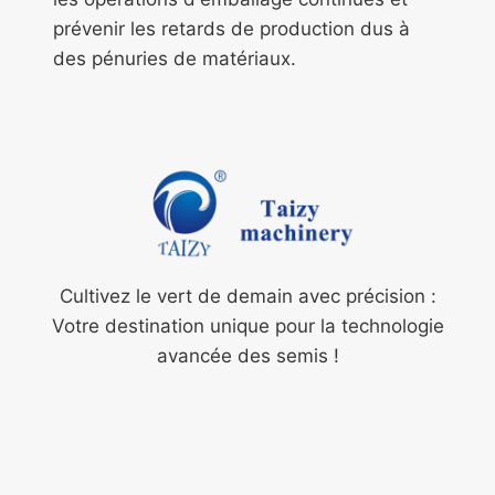
prévenir les retards de production dus à
des pénuries de matériaux.
Cultivez le vert de demain avec précision :
Votre destination unique pour la technologie
avancée des semis !