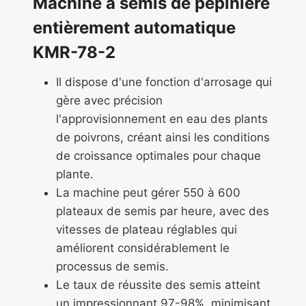
Machine à semis de pépinière
entièrement automatique
KMR-78-2
Il dispose d'une fonction d'arrosage qui
gère avec précision
l'approvisionnement en eau des plants
de poivrons, créant ainsi les conditions
de croissance optimales pour chaque
plante.
La machine peut gérer 550 à 600
plateaux de semis par heure, avec des
vitesses de plateau réglables qui
améliorent considérablement le
processus de semis.
Le taux de réussite des semis atteint
un impressionnant 97-98%, minimisant