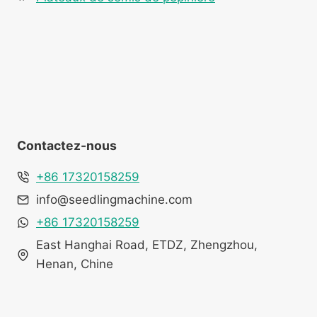
Contactez-nous
+86 17320158259
info@seedlingmachine.com
+86 17320158259
East Hanghai Road, ETDZ, Zhengzhou,
Henan, Chine