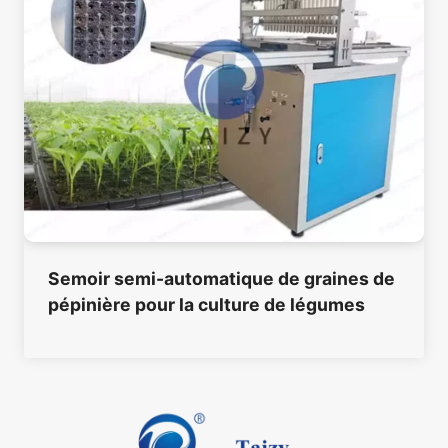
Semoir semi-automatique de graines de
pépinière pour la culture de légumes