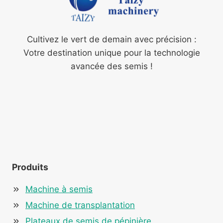
Cultivez le vert de demain avec précision :
Votre destination unique pour la technologie
avancée des semis !
Produits
Machine à semis
Machine de transplantation
Plateaux de semis de pépinière