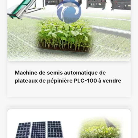
Machine de semis automatique de
plateaux de pépinière PLC-100 à vendre