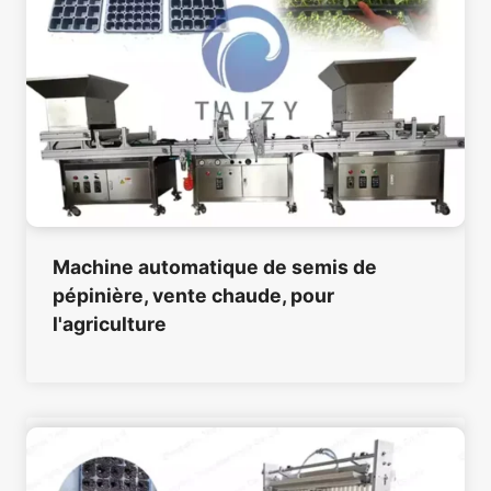
Machine automatique de semis de
pépinière, vente chaude, pour
l'agriculture