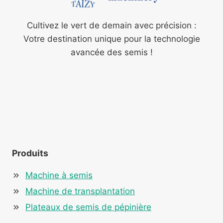
Cultivez le vert de demain avec précision :
Votre destination unique pour la technologie
avancée des semis !
Produits
Machine à semis
Machine de transplantation
Plateaux de semis de pépinière