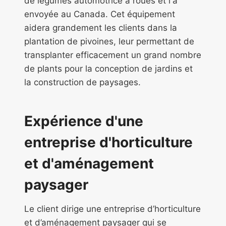
de légumes automotrice à roues et l'a
envoyée au Canada. Cet équipement
aidera grandement les clients dans la
plantation de pivoines, leur permettant de
transplanter efficacement un grand nombre
de plants pour la conception de jardins et
la construction de paysages.
Expérience d'une
entreprise d'horticulture
et d'aménagement
paysager
Le client dirige une entreprise d’horticulture
et d’aménagement paysager qui se