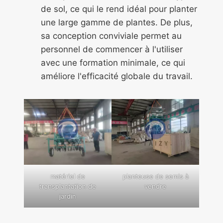
de sol, ce qui le rend idéal pour planter
une large gamme de plantes. De plus,
sa conception conviviale permet au
personnel de commencer à l'utiliser
avec une formation minimale, ce qui
améliore l'efficacité globale du travail.
matériel de
planteuse de semis à
transplantation de
vendre
jardin