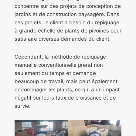
concentre sur des projets de conception de
jardins et de construction paysagère. Dans
ces projets, le client a besoin du repiquage
à grande échelle de plants de pivoines pour
satisfaire diverses demandes du client.
Cependant, la méthode de repiquage
manuelle conventionnelle prend non
seulement du temps et demande
beaucoup de travail, mais peut également
endommager les plants, ce qui a un impact
négatif sur leurs taux de croissance et de
survie.