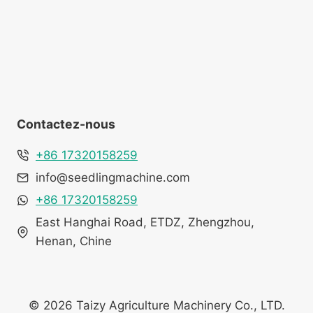
Contactez-nous
+86 17320158259
info@seedlingmachine.com
+86 17320158259
East Hanghai Road, ETDZ, Zhengzhou,
Henan, Chine
© 2026 Taizy Agriculture Machinery Co., LTD.