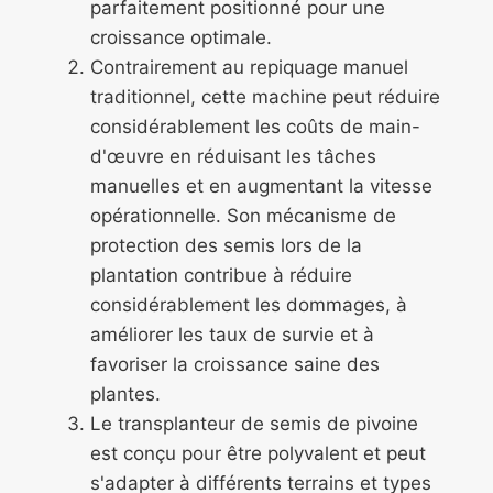
parfaitement positionné pour une
croissance optimale.
Contrairement au repiquage manuel
traditionnel, cette machine peut réduire
considérablement les coûts de main-
d'œuvre en réduisant les tâches
manuelles et en augmentant la vitesse
opérationnelle. Son mécanisme de
protection des semis lors de la
plantation contribue à réduire
considérablement les dommages, à
améliorer les taux de survie et à
favoriser la croissance saine des
plantes.
Le transplanteur de semis de pivoine
est conçu pour être polyvalent et peut
s'adapter à différents terrains et types