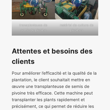
transplanteuse de
matériel de culture de
semis de pivoine
pivoines
Attentes et besoins des
clients
Pour améliorer l’efficacité et la qualité de la
plantation, le client souhaitait mettre en
œuvre une transplanteuse de semis de
pivoine très efficace. Cette machine peut
transplanter les plants rapidement et
précisément, ce qui permet de réduire les