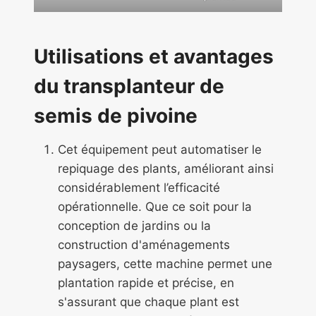
Utilisations et avantages
du transplanteur de
semis de pivoine
Cet équipement peut automatiser le
repiquage des plants, améliorant ainsi
considérablement l’efficacité
opérationnelle. Que ce soit pour la
conception de jardins ou la
construction d'aménagements
paysagers, cette machine permet une
plantation rapide et précise, en
s'assurant que chaque plant est