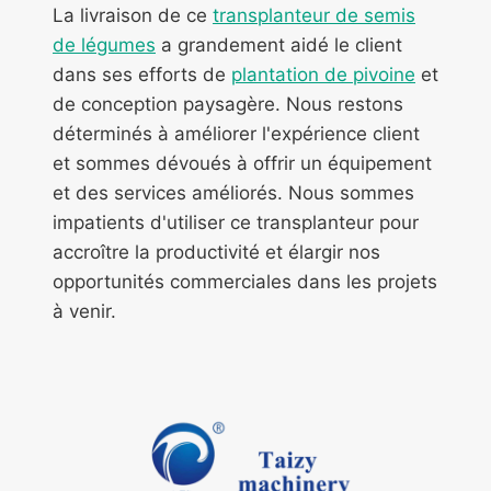
La livraison de ce
transplanteur de semis
de légumes
a grandement aidé le client
dans ses efforts de
plantation de pivoine
et
de conception paysagère. Nous restons
déterminés à améliorer l'expérience client
et sommes dévoués à offrir un équipement
et des services améliorés. Nous sommes
impatients d'utiliser ce transplanteur pour
accroître la productivité et élargir nos
opportunités commerciales dans les projets
à venir.