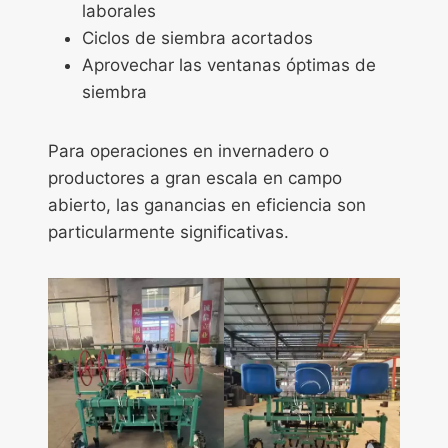
laborales
Ciclos de siembra acortados
Aprovechar las ventanas óptimas de
siembra
Para operaciones en invernadero o
productores a gran escala en campo
abierto, las ganancias en eficiencia son
particularmente significativas.