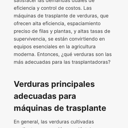
satisfacer las demandas duales de
eficiencia y control de costos. Las
máquinas de trasplante de verduras, que
ofrecen alta eficiencia, espaciamiento
preciso de filas y plantas, y altas tasas de
supervivencia, se están convirtiendo en
equipos esenciales en la agricultura
moderna. Entonces, ¿qué verduras son las
más adecuadas para las trasplantadoras?
Verduras principales
adecuadas para
máquinas de trasplante
En general, las verduras cultivadas