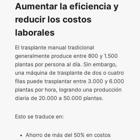
Aumentar la eficiencia y
reducir los costos
laborales
El trasplante manual tradicional
generalmente produce entre 800 y 1.500
plantas por persona al día. Sin embargo,
una máquina de trasplante de dos o cuatro
filas puede trasplantar entre 3.000 y 6.000
plantas por hora, logrando una producción
diaria de 20.000 a 50.000 plantas.
Esto se traduce en:
Ahorro de más del 50% en costos