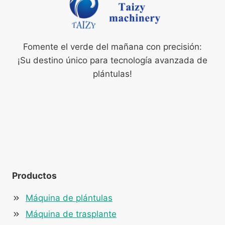
Fomente el verde del mañana con precisión:
¡Su destino único para tecnología avanzada de
plántulas!
Productos
Máquina de plántulas
Máquina de trasplante