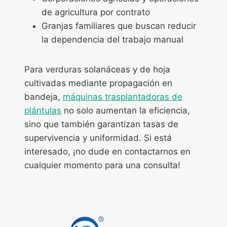
de agricultura por contrato
Granjas familiares que buscan reducir
la dependencia del trabajo manual
Para verduras solanáceas y de hoja
cultivadas mediante propagación en
bandeja,
máquinas trasplantadoras de
plántulas
no solo aumentan la eficiencia,
sino que también garantizan tasas de
supervivencia y uniformidad. Si está
interesado, ¡no dude en contactarnos en
cualquier momento para una consulta!