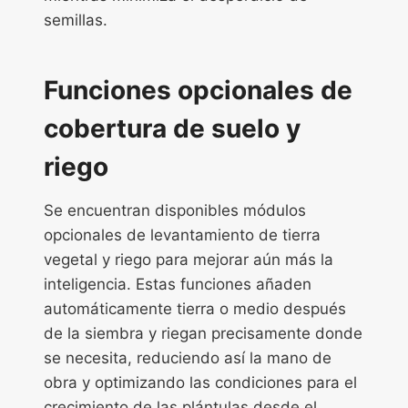
semillas.
Funciones opcionales de
cobertura de suelo y
riego
Se encuentran disponibles módulos
opcionales de levantamiento de tierra
vegetal y riego para mejorar aún más la
inteligencia. Estas funciones añaden
automáticamente tierra o medio después
de la siembra y riegan precisamente donde
se necesita, reduciendo así la mano de
obra y optimizando las condiciones para el
crecimiento de las plántulas desde el