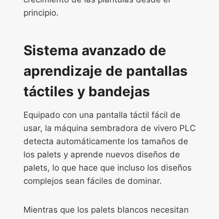
principio.
Sistema avanzado de
aprendizaje de pantallas
táctiles y bandejas
Equipado con una pantalla táctil fácil de
usar, la máquina sembradora de vivero PLC
detecta automáticamente los tamaños de
los palets y aprende nuevos diseños de
palets, lo que hace que incluso los diseños
complejos sean fáciles de dominar.
Mientras que los palets blancos necesitan