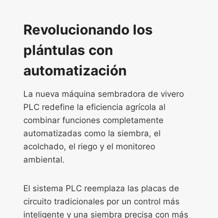
Revolucionando los
plántulas con
automatización
La nueva máquina sembradora de vivero
PLC redefine la eficiencia agrícola al
combinar funciones completamente
automatizadas como la siembra, el
acolchado, el riego y el monitoreo
ambiental.
El sistema PLC reemplaza las placas de
circuito tradicionales por un control más
inteligente y una siembra precisa con más