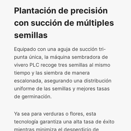
Plantación de precisión
con succión de múltiples
semillas
Equipado con una aguja de succión tri-
punta única, la máquina sembradora de
vivero PLC recoge tres semillas al mismo
tiempo y las siembra de manera
escalonada, asegurando una distribución
uniforme de las semillas y mejores tasas
de germinación.
Ya sea para verduras o flores, esta
tecnología garantiza una alta tasa de éxito
mientras minimiza el desperdicio de