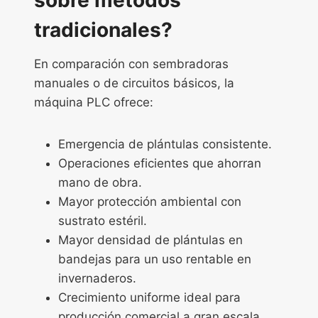
sobre métodos
tradicionales?
En comparación con sembradoras
manuales o de circuitos básicos, la
máquina PLC ofrece:
Emergencia de plántulas consistente.
Operaciones eficientes que ahorran
mano de obra.
Mayor protección ambiental con
sustrato estéril.
Mayor densidad de plántulas en
bandejas para un uso rentable en
invernaderos.
Crecimiento uniforme ideal para
producción comercial a gran escala.