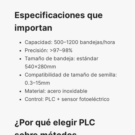
Especificaciones que
importan
Capacidad: 500–1200 bandejas/hora
Precisión: >97–98%
Tamaño de bandeja: estándar
540×280mm
Compatibilidad de tamaño de semilla:
0.3–15mm
Material: acero inoxidable
Control: PLC + sensor fotoeléctrico
¿Por qué elegir PLC