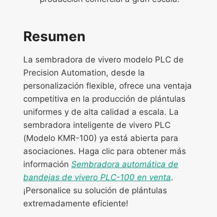
Resumen
La sembradora de vivero modelo PLC de
Precision Automation, desde la
personalización flexible, ofrece una ventaja
competitiva en la producción de plántulas
uniformes y de alta calidad a escala. La
sembradora inteligente de vivero PLC
(Modelo KMR-100) ya está abierta para
asociaciones. Haga clic para obtener más
información
Sembradora automática de
bandejas de vivero PLC-100 en venta
.
¡Personalice su solución de plántulas
extremadamente eficiente!