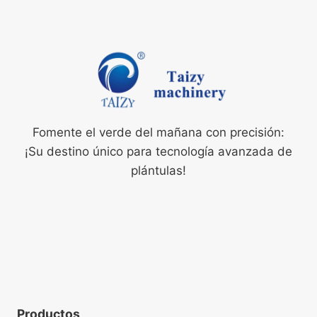
Fomente el verde del mañana con precisión:
¡Su destino único para tecnología avanzada de
plántulas!
Productos