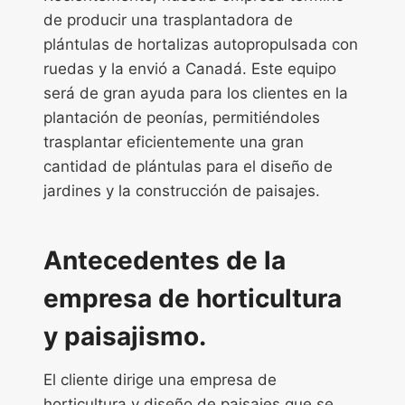
de producir una trasplantadora de
plántulas de hortalizas autopropulsada con
ruedas y la envió a Canadá. Este equipo
será de gran ayuda para los clientes en la
plantación de peonías, permitiéndoles
trasplantar eficientemente una gran
cantidad de plántulas para el diseño de
jardines y la construcción de paisajes.
Antecedentes de la
empresa de horticultura
y paisajismo.
El cliente dirige una empresa de
horticultura y diseño de paisajes que se