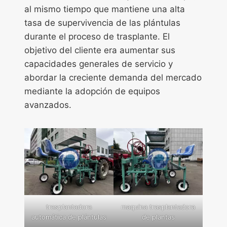
al mismo tiempo que mantiene una alta
tasa de supervivencia de las plántulas
durante el proceso de trasplante. El
objetivo del cliente era aumentar sus
capacidades generales de servicio y
abordar la creciente demanda del mercado
mediante la adopción de equipos
avanzados.
trasplantadora
maquina trasplantadora
automática de plántulas
de plantas