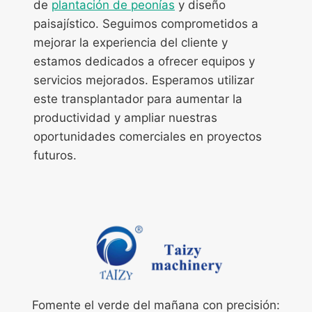
de
plantación de peonías
y diseño
paisajístico. Seguimos comprometidos a
mejorar la experiencia del cliente y
estamos dedicados a ofrecer equipos y
servicios mejorados. Esperamos utilizar
este transplantador para aumentar la
productividad y ampliar nuestras
oportunidades comerciales en proyectos
futuros.
Fomente el verde del mañana con precisión: