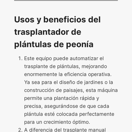
Usos y beneficios del
trasplantador de
plántulas de peonía
Este equipo puede automatizar el
trasplante de plántulas, mejorando
enormemente la eficiencia operativa.
Ya sea para el diseño de jardines o la
construcción de paisajes, esta máquina
permite una plantación rápida y
precisa, asegurándose de que cada
plántula esté colocada perfectamente
para un crecimiento óptimo.
A diferencia del trasplante manual