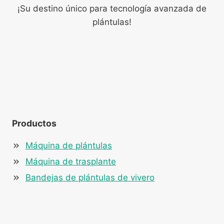
¡Su destino único para tecnología avanzada de
plántulas!
Productos
Máquina de plántulas
Máquina de trasplante
Bandejas de plántulas de vivero