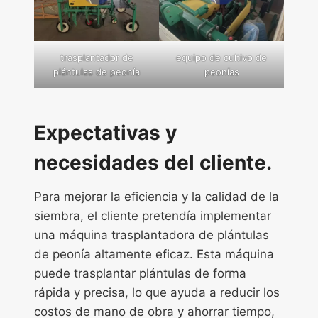
trasplantador de
equipo de cultivo de
plántulas de peonía
peonías
Expectativas y
necesidades del cliente.
Para mejorar la eficiencia y la calidad de la
siembra, el cliente pretendía implementar
una máquina trasplantadora de plántulas
de peonía altamente eficaz. Esta máquina
puede trasplantar plántulas de forma
rápida y precisa, lo que ayuda a reducir los
costos de mano de obra y ahorrar tiempo,