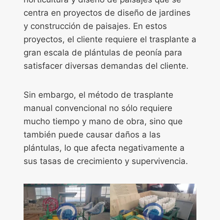
centra en proyectos de diseño de jardines
y construcción de paisajes. En estos
proyectos, el cliente requiere el trasplante a
gran escala de plántulas de peonía para
satisfacer diversas demandas del cliente.
Sin embargo, el método de trasplante
manual convencional no sólo requiere
mucho tiempo y mano de obra, sino que
también puede causar daños a las
plántulas, lo que afecta negativamente a
sus tasas de crecimiento y supervivencia.