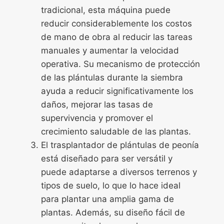
tradicional, esta máquina puede
reducir considerablemente los costos
de mano de obra al reducir las tareas
manuales y aumentar la velocidad
operativa. Su mecanismo de protección
de las plántulas durante la siembra
ayuda a reducir significativamente los
daños, mejorar las tasas de
supervivencia y promover el
crecimiento saludable de las plantas.
El trasplantador de plántulas de peonía
está diseñado para ser versátil y
puede adaptarse a diversos terrenos y
tipos de suelo, lo que lo hace ideal
para plantar una amplia gama de
plantas. Además, su diseño fácil de