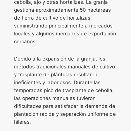
cebolla, ajo y otras hortalizas. La granja
gestiona aproximadamente 50 hectáreas
de tierra de cultivo de hortalizas,
suministrando principalmente a mercados
locales y algunos mercados de exportación
cercanos.
Debido a la expansión de la granja, los
métodos tradicionales manuales de cultivo
y trasplante de plántulas resultaron
ineficientes y laboriosos. Durante las
temporadas pico de trasplante de cebolla,
las operaciones manuales tuvieron
dificultades para satisfacer la demanda de
plantación rápida y separación uniforme de
hileras.