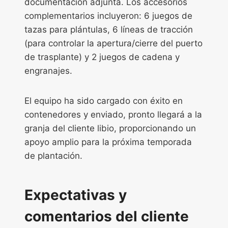
documentación adjunta. Los accesorios
complementarios incluyeron: 6 juegos de
tazas para plántulas, 6 líneas de tracción
(para controlar la apertura/cierre del puerto
de trasplante) y 2 juegos de cadena y
engranajes.
El equipo ha sido cargado con éxito en
contenedores y enviado, pronto llegará a la
granja del cliente libio, proporcionando un
apoyo amplio para la próxima temporada
de plantación.
Expectativas y
comentarios del cliente