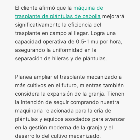
El cliente afirmó que la
máquina de
trasplante de plántulas de cebolla
mejorará
significativamente la eficiencia del
trasplante en campo al llegar. Logra una
capacidad operativa de 0.5-1 mu por hora,
asegurando la uniformidad en la
separación de hileras y de plántulas.
Planea ampliar el trasplante mecanizado a
más cultivos en el futuro, mientras también
considera la expansión de la granja. Tienen
la intención de seguir comprando nuestra
maquinaria relacionada para la cría de
plántulas y equipos asociados para avanzar
en la gestión moderna de la granja y el
desarrollo del cultivo mecanizado.