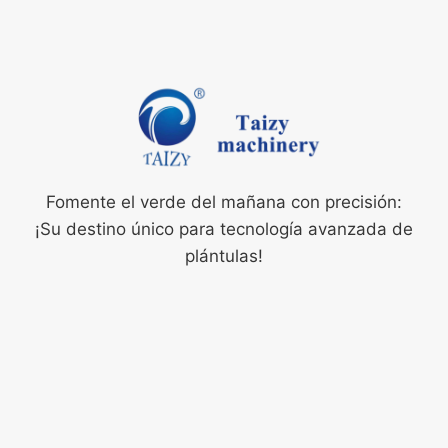
Fomente el verde del mañana con precisión:
¡Su destino único para tecnología avanzada de
plántulas!