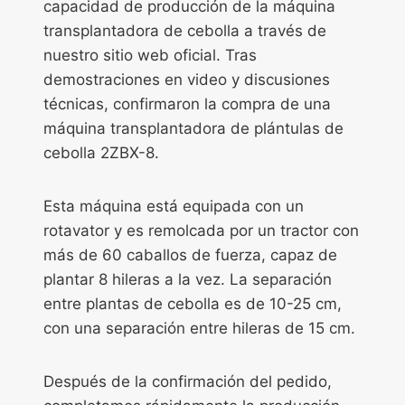
capacidad de producción de la máquina
transplantadora de cebolla a través de
nuestro sitio web oficial. Tras
demostraciones en video y discusiones
técnicas, confirmaron la compra de una
máquina transplantadora de plántulas de
cebolla 2ZBX-8.
Esta máquina está equipada con un
rotavator y es remolcada por un tractor con
más de 60 caballos de fuerza, capaz de
plantar 8 hileras a la vez. La separación
entre plantas de cebolla es de 10-25 cm,
con una separación entre hileras de 15 cm.
Después de la confirmación del pedido,