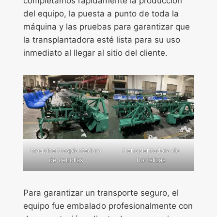
completamos rápidamente la producción
del equipo, la puesta a punto de toda la
máquina y las pruebas para garantizar que
la transplantadora esté lista para su uso
inmediato al llegar al sitio del cliente.
maquina trasplantadora
transplantadora de
de cebollas
hortalizas
Para garantizar un transporte seguro, el
equipo fue embalado profesionalmente con