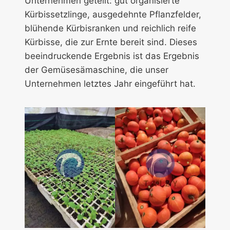
Unternehmen geteilt: gut organisierte
Kürbissetzlinge, ausgedehnte Pflanzfelder,
blühende Kürbisranken und reichlich reife
Kürbisse, die zur Ernte bereit sind. Dieses
beeindruckende Ergebnis ist das Ergebnis
der Gemüsesämaschine, die unser
Unternehmen letztes Jahr eingeführt hat.