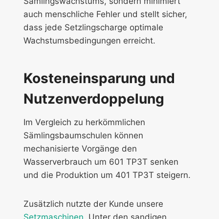
Sämlingswachstums, sondern minimiert
auch menschliche Fehler und stellt sicher,
dass jede Setzlingscharge optimale
Wachstumsbedingungen erreicht.
Kosteneinsparung und
Nutzenverdoppelung
Im Vergleich zu herkömmlichen
Sämlingsbaumschulen können
mechanisierte Vorgänge den
Wasserverbrauch um 601 TP3T senken
und die Produktion um 401 TP3T steigern.
Zusätzlich nutzte der Kunde unsere
Setzmaschinen
. Unter den sandigen