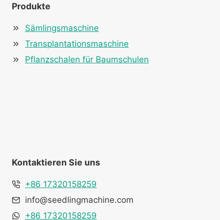
Produkte
Sämlingsmaschine
Transplantationsmaschine
Pflanzschalen für Baumschulen
Kontaktieren Sie uns
+86 17320158259
info@seedlingmachine.com
+86 17320158259