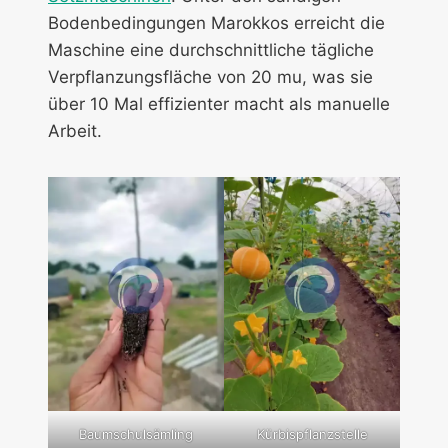
Bodenbedingungen Marokkos erreicht die
Maschine eine durchschnittliche tägliche
Verpflanzungsfläche von 20 mu, was sie
über 10 Mal effizienter macht als manuelle
Arbeit.
Baumschulsämling
Kürbispflanzstelle