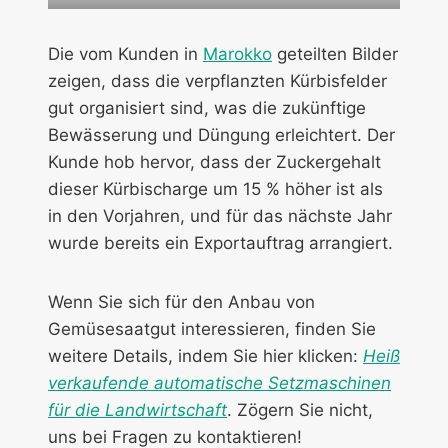
Die vom Kunden in
Marokko
geteilten Bilder
zeigen, dass die verpflanzten Kürbisfelder
gut organisiert sind, was die zukünftige
Bewässerung und Düngung erleichtert. Der
Kunde hob hervor, dass der Zuckergehalt
dieser Kürbischarge um 15 % höher ist als
in den Vorjahren, und für das nächste Jahr
wurde bereits ein Exportauftrag arrangiert.
Wenn Sie sich für den Anbau von
Gemüsesaatgut interessieren, finden Sie
weitere Details, indem Sie hier klicken:
Heiß
verkaufende automatische Setzmaschinen
für die Landwirtschaft
. Zögern Sie nicht,
uns bei Fragen zu kontaktieren!