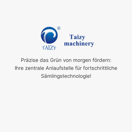
Präzise das Grün von morgen fördern:
Ihre zentrale Anlaufstelle für fortschrittliche
Sämlingstechnologie!