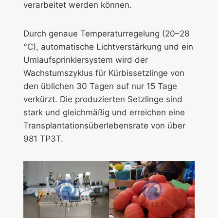
verarbeitet werden können.
Durch genaue Temperaturregelung (20–28
°C), automatische Lichtverstärkung und ein
Umlaufsprinklersystem wird der
Wachstumszyklus für Kürbissetzlinge von
den üblichen 30 Tagen auf nur 15 Tage
verkürzt. Die produzierten Setzlinge sind
stark und gleichmäßig und erreichen eine
Transplantationsüberlebensrate von über
981 TP3T.