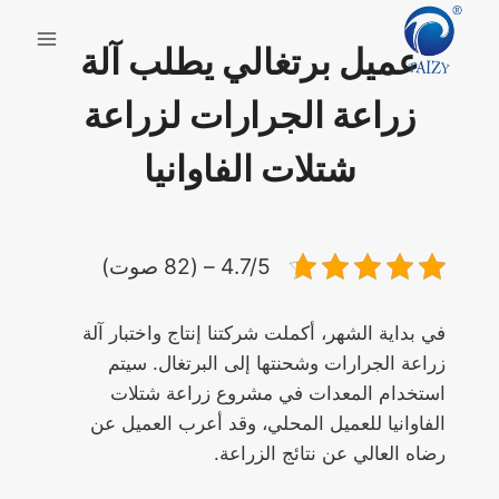
لتجاوز
لى
عميل برتغالي يطلب آلة
لمحتوى
زراعة الجرارات لزراعة
شتلات الفاوانيا
4.7/5 – (82 صوت)
في بداية الشهر، أكملت شركتنا إنتاج واختبار آلة
زراعة الجرارات وشحنتها إلى البرتغال. سيتم
استخدام المعدات في مشروع زراعة شتلات
الفاوانيا للعميل المحلي، وقد أعرب العميل عن
رضاه العالي عن نتائج الزراعة.