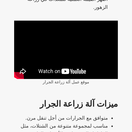
الزهور.
موقع عمل آلة زراعة الجرار
ميزات آلة زراعة الجرار
متوافق مع الجرارات من أجل تنقل مرن.
مناسب لمجموعة متنوعة من الشتلات، مثل