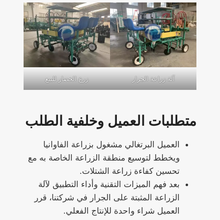
آلة زراعة الجرار
زرع الخضار للبيع
متطلبات العميل وخلفية الطلب
العميل البرتغالي مشغول بزراعة الفاوانيا
ويخطط لتوسيع منطقة الزراعة الخاصة به مع
تحسين كفاءة زراعة الشتلات.
بعد فهم الميزات التقنية وأداء التطبيق لآلة
الزراعة المثبتة على الجرار في شركتنا، قرر
العميل شراء واحدة للإنتاج الفعلي.