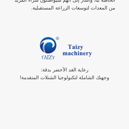
من المعدات لتوسعات الزراعة المستقبلية.
رعاية الغد الأخضر بدقة:
وجهتك الشاملة لتكنولوجيا الشتلات المتقدمة!