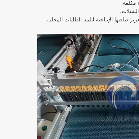
الشتلات.