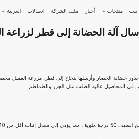
بيت
منتجات
أخبار
ملف الشركة
اتصالات
العربية
سال آلة الحضانة إلى قطر لزراعة ا
لة بذور حضانة الخضار وأرسلها بنجاح إلى قطر. مزرعة العميل مخ