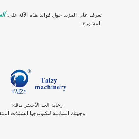
تعرف على المزيد حول فوائد هذه الآلة على:
آلة
المشورة.
رعاية الغد الأخضر بدقة:
وجهتك الشاملة لتكنولوجيا الشتلات المتق