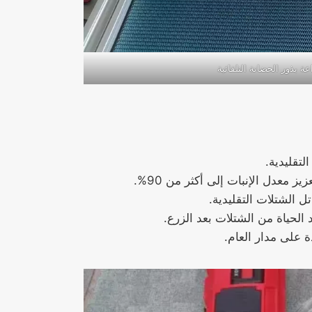
عة بذور الحضانة التلقائية
معدل الإنبات إلى أكثر من 90%.
الحياة من الشتلات بعد الزرع.