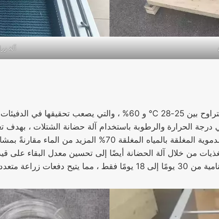
آلة زرا
 الدفيئات التقليدية.
درجة الحرارة والرطوبة باستخدام آلة حضانة الشتلات ، بهدف تعزيز 
% المزيد من الماء مقارنةً بمشاتل الشتلات التقليدية.
ات من خلال آلة الحضانة أيضًا إلى تحسين معدل البقاء على قيد 
تعددة على مدار العام.