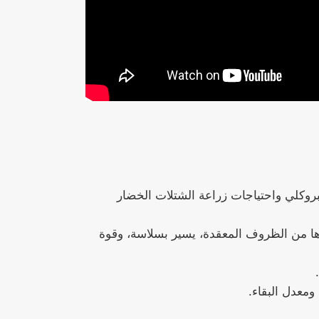
روكلي واحتياجات زراعة الشتلات الخضار
ها من الظروف المعقدة، يسير بسلاسة، وقوة
معدل البقاء.