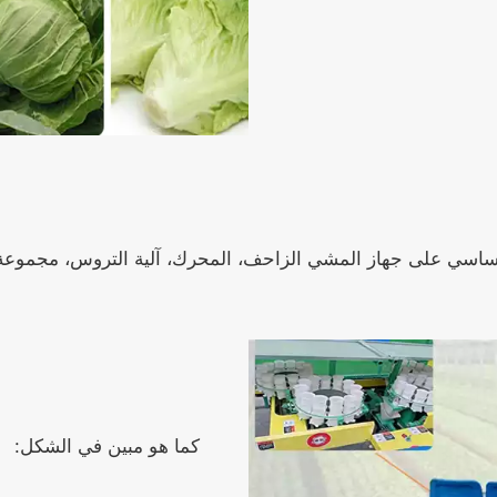
اسي على جهاز المشي الزاحف، المحرك، آلية التروس، مجموعة الإط
كما هو مبين في الشكل: