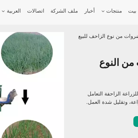
بيت
منتجات
أخبار
ملف الشركة
اتصالات
العربية
روات من نوع الزاحف للبيع
من النوع
زراعة الزاحفة التعامل
عة، وتقليل شدة العمل.