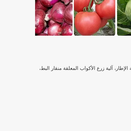
ار، آلية زرع الأكواب المعلقة منقار البط،