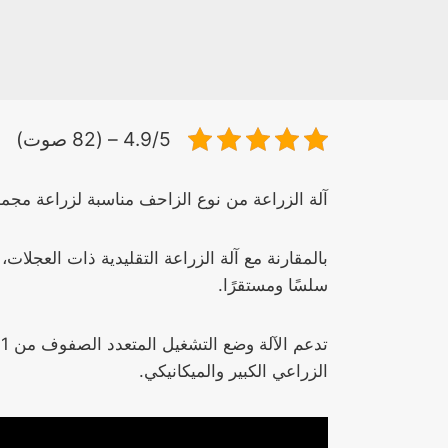
4.9/5 – (82 صوت)
آلة الزراعة من نوع الزاحف مناسبة لزراعة م
بالمقارنة مع آلة الزراعة التقليدية ذات العجل
سلسًا ومستقرًا.
الزراعي الكبير والميكانيكي.