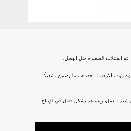
ة الشتلات الصغيرة مثل البصل.
ة وظروف الأرض المعقدة، مما يضمن تشغيلًا
اءة الزراعة، ويقلل من شدة العمل، ويساعد بشكل فعال في الإنتاج