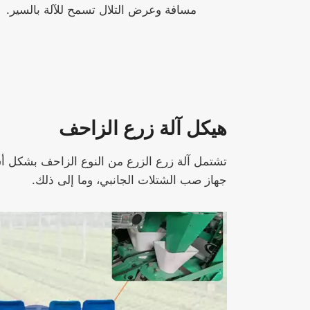
مسافة وعرض التلال تسمح للآلة بالسير.
هيكل آلة زرع الزاحف
تشتمل آلة زرع الزرع من النوع الزاحف بشكل أس
جهاز صب الشتلات الجانبي، وما إلى ذلك.