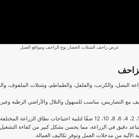
عرض زاحف الشتلات الخضار نوع الزاحف ومواقع العمل
لزاحف
عة البصل، والكرنب، والفلفل، والطماطم، وشتلات الملفوف، والب
ف مع التضاريس، مناسب للسهول والتلال والأراضي الرطبة وغير
باعد دقيق في الزراعة، مما يحسن بشكل كبير من كفاءة التشغيل و
ة الآلية من مدخلات العمل وتوفر تكاليف العمالة.