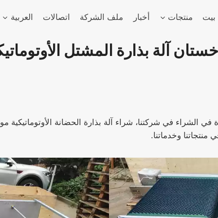
بيت
منتجات
أخبار
ملف الشركة
اتصالات
العربية
ن آلة بذارة المشتل الأوتوماتيكية -78-2
منتجاتنا وخدماتنا.