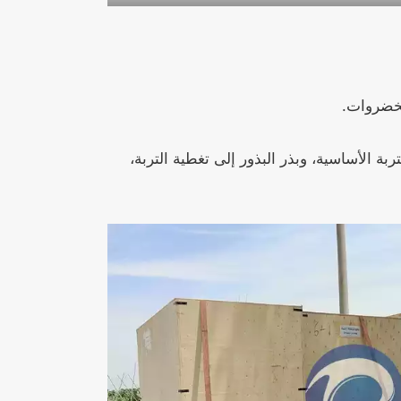
ة الأساسية، وبذر البذور إلى تغطية التربة،