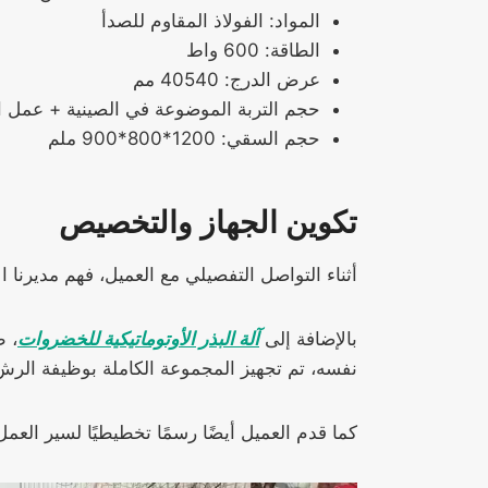
المواد: الفولاذ المقاوم للصدأ
الطاقة: 600 واط
عرض الدرج: 40540 مم
حجم التربة الموضوعة في الصينية + عمل الثقوب: 1500*00
حجم السقي: 1200*800*900 ملم
تكوين الجهاز والتخصيص
أثناء التواصل التفصيلي مع العميل، فهم مديرنا 
بالإضافة إلى
آلة البذر الأوتوماتيكية للخضروات
نفسه، تم تجهيز المجموعة الكاملة بوظيفة الرش
كما قدم العميل أيضًا رسمًا تخطيطيًا لسير العمل 