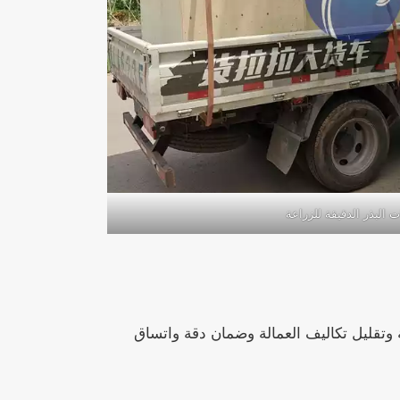
 البذر الدقيقة للزراعة
وتقليل تكاليف العمالة وضمان دقة واتساق