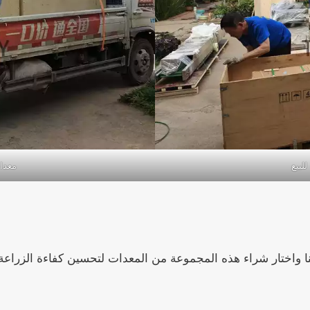
لبيع
معدات
ا واختار شراء هذه المجموعة من المعدات لتحسين كفاءة الزراعة 