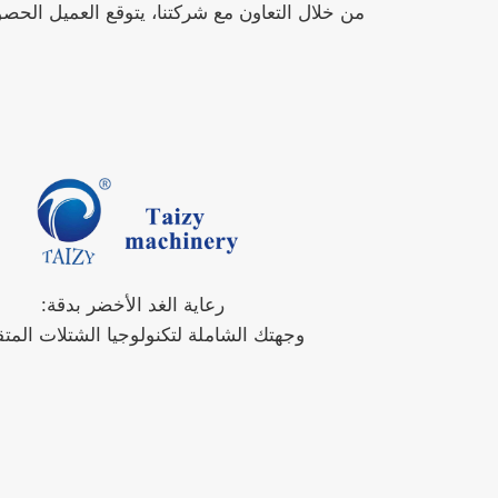
من خلال التعاون مع شركتنا، يتوقع العميل الحصو
رعاية الغد الأخضر بدقة:
وجهتك الشاملة لتكنولوجيا الشتلات المتق