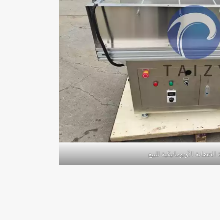
 الحضانة الأوتوماتيكية للبيع