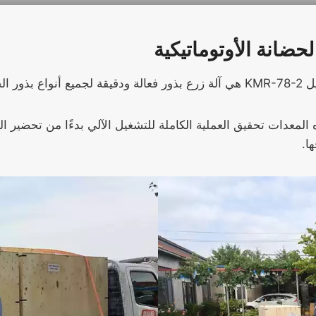
حضانة الأوتوماتيكية
ضروات.
معدات تحقيق العملية الكاملة للتشغيل الآلي بدءًا من تحضير الترب
ا.