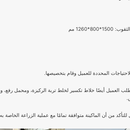
8*1260 مم
الاحتياجات المحددة للعميل وقام بتخصيصها.
.
للتأكد من أن الماكينة متوافقة تمامًا مع عملية الزراعة الخاصة به.