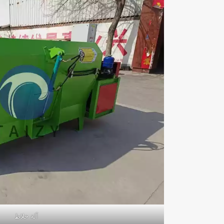
آلة خلاط